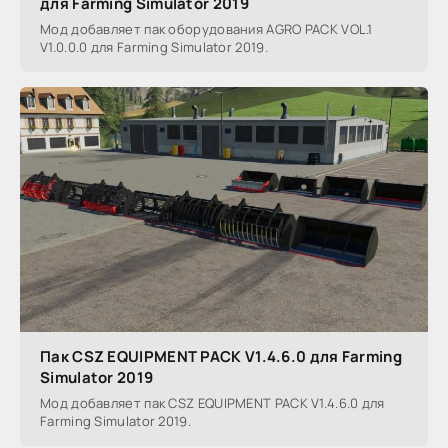
для Farming Simulator 2019
Мод добавляет пак оборудования AGRO PACK VOL.1
V1.0.0.0 для Farming Simulator 2019.
Пак CSZ EQUIPMENT PACK V1.4.6.0 для Farming
Simulator 2019
Мод добавляет пак CSZ EQUIPMENT PACK V1.4.6.0 для
Farming Simulator 2019.