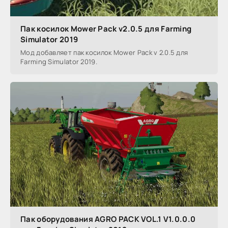
Пак косилок Mower Pack v2.0.5 для Farming
Simulator 2019
Мод добавляет пак косилок Mower Pack v 2.0.5 для
Farming Simulator 2019.
Пак оборудования AGRO PACK VOL.1 V1.0.0.0