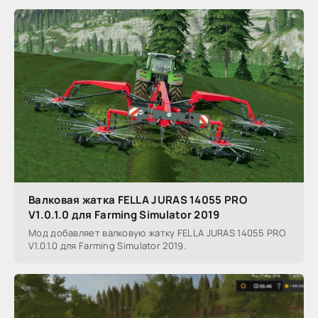
Валковая жатка FELLA JURAS 14055 PRO
V1.0.1.0 для Farming Simulator 2019
Мод добавляет валковую жатку FELLA JURAS 14055 PRO
V1.0.1.0 для Farming Simulator 2019.