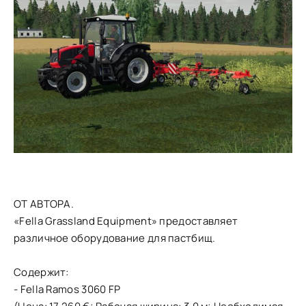
ОТ АВТОРА.
«Fella Grassland Equipment» предоставляет
различное оборудование для пастбищ.
Содержит:
- Fella Ramos 3060 FP