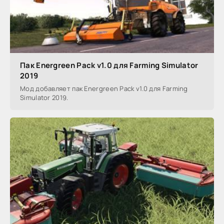
Пак Energreen Pack v1.0 для Farming Simulator
2019
Мод добавляет пак Energreen Pack v1.0 для Farming
Simulator 2019.