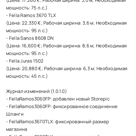
(Цена: 17.260 €; Рабочая ширина: 3,0 м; Необходимая
мощность: 75 л.с.)
- Fella Ramos 3670 TLX
(Цена: 22,330 €; Рабочая ширина: 3,6 м; Необходимая
мощность: 95 л.с.)
- Fella Sanos 8608 DN
(Цена: 16,600 €; Рабочая ширина: 8,6 м; Необходимая
мощность: 95 л.с.)
- Fella Juras 1502
(Цена: 20,880 €; Рабочая ширина: 6,3 м; Необходимая
мощность: 45 л.с.)
Журнал изменений (1.0.1.0)
- FellaRamos3060FP: добавлен новый Storepic
- FellaRamos3060FP: фиксированное соединение
Шланги
- FellaRamos3670TLX: фиксированный размер
магазина