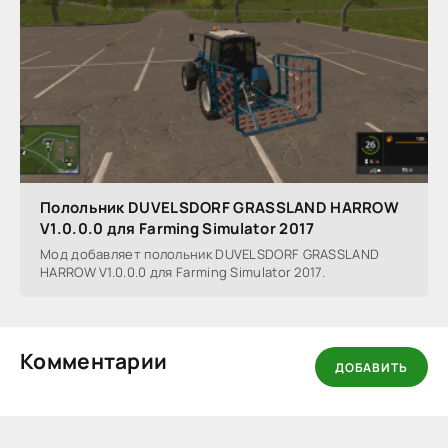
Полольник DUVELSDORF GRASSLAND HARROW
V1.0.0.0 для Farming Simulator 2017
Мод добавляет полольник DUVELSDORF GRASSLAND
HARROW V1.0.0.0 для Farming Simulator 2017.
Комментарии
ДОБАВИТЬ