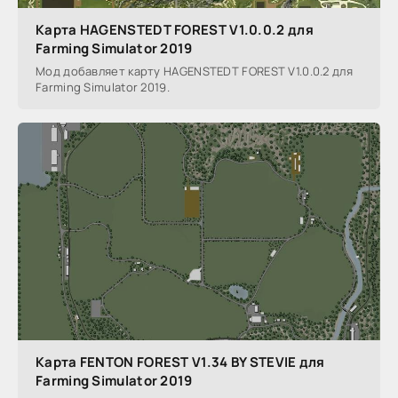
Карта HAGENSTEDT FOREST V1.0.0.2 для
Farming Simulator 2019
Мод добавляет карту HAGENSTEDT FOREST V1.0.0.2 для
Farming Simulator 2019.
Карта FENTON FOREST V1.34 BY STEVIE для
Farming Simulator 2019