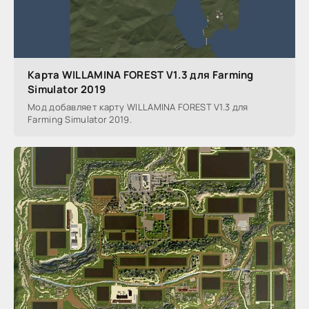
Карта WILLAMINA FOREST V1.3 для Farming
Simulator 2019
Мод добавляет карту WILLAMINA FOREST V1.3 для
Farming Simulator 2019.