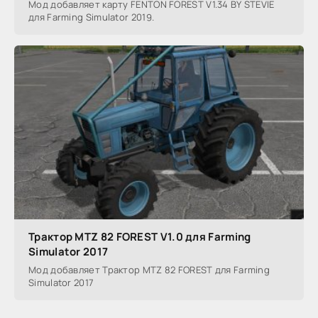
Мод добавляет карту FENTON FOREST V1.34 BY STEVIE
для Farming Simulator 2019.
Трактор MTZ 82 FOREST V1.0 для Farming
Simulator 2017
Мод добавляет Трактор MTZ 82 FOREST для Farming
Simulator 2017