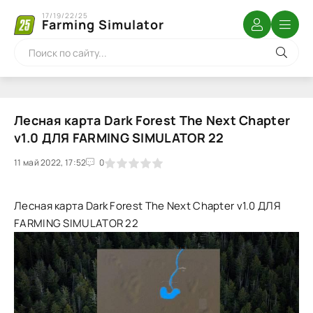
17/19/22/25
Farming Simulator
Лесная карта Dark Forest The Next Chapter
v1.0 ДЛЯ FARMING SIMULATOR 22
11 май 2022, 17:52
1
2
3
4
5
0
Лесная карта Dark Forest The Next Chapter v1.0 ДЛЯ
FARMING SIMULATOR 22