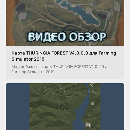
Карта THURINGIA FOREST V4.0.0.0 для Farming
Simulator 2019
Мод добавляет карту THURINGIA FOREST V4.0.0.0 для
Farming Simulator 2019.