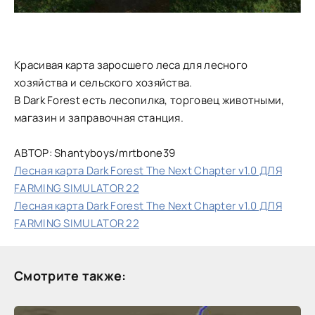
Красивая карта заросшего леса для лесного
хозяйства и сельского хозяйства.
В Dark Forest есть лесопилка, торговец животными,
магазин и заправочная станция.
АВТОР: Shantyboys/mrtbone39
Лесная карта Dark Forest The Next Chapter v1.0 ДЛЯ
FARMING SIMULATOR 22
Лесная карта Dark Forest The Next Chapter v1.0 ДЛЯ
FARMING SIMULATOR 22
Смотрите также: