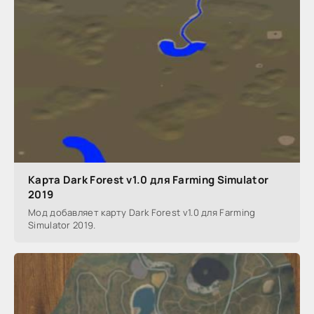
Карта Dark Forest v1.0 для Farming Simulator
2019
Мод добавляет карту Dark Forest v1.0 для Farming
Simulator 2019.