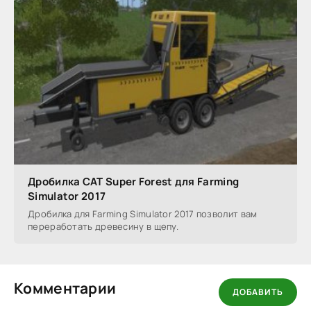
Дробилка CAT Super Forest для Farming
Simulator 2017
Дробилка для Farming Simulator 2017 позволит вам
переработать древесину в щепу.
Комментарии
ДОБАВИТЬ