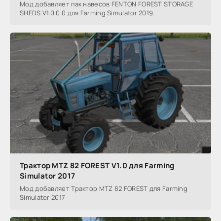
Мод добавляет пак навесов FENTON FOREST STORAGE
SHEDS V1.0.0.0 для Farming Simulator 2019.
Трактор MTZ 82 FOREST V1.0 для Farming
Simulator 2017
Мод добавляет Трактор MTZ 82 FOREST для Farming
Simulator 2017