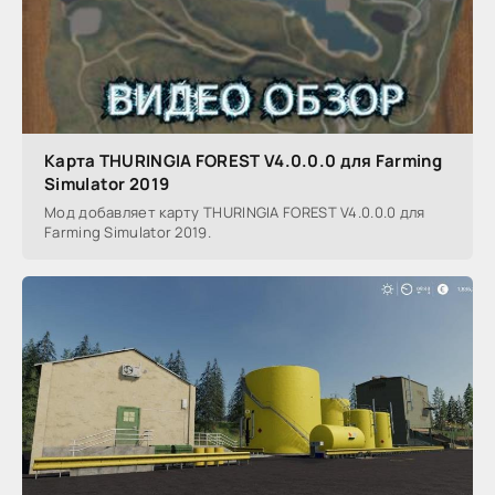
Карта THURINGIA FOREST V4.0.0.0 для Farming
Simulator 2019
Мод добавляет карту THURINGIA FOREST V4.0.0.0 для
Farming Simulator 2019.