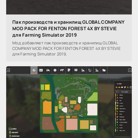
Пак производств и хранилищ GLOBAL COMPANY
MOD PACK FOR FENTON FOREST 4X BY STEVIE
для Farming Simulator 2019
Мод добавляет пак производств и хранилищ GLOBAL
COMPANY MOD PACK FOR FENTON FOREST 4X BY STEVIE
для Farming Simulator 2019.