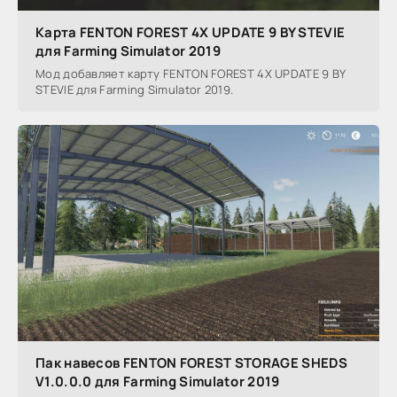
Карта FENTON FOREST 4X UPDATE 9 BY STEVIE
для Farming Simulator 2019
Мод добавляет карту FENTON FOREST 4X UPDATE 9 BY
STEVIE для Farming Simulator 2019.
Пак навесов FENTON FOREST STORAGE SHEDS
V1.0.0.0 для Farming Simulator 2019