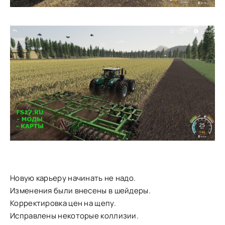
Новую карьеру начинать не надо.
Изменения были внесены в шейдеры.
Корректировка цен на щепу.
Исправлены некоторые коллизии.