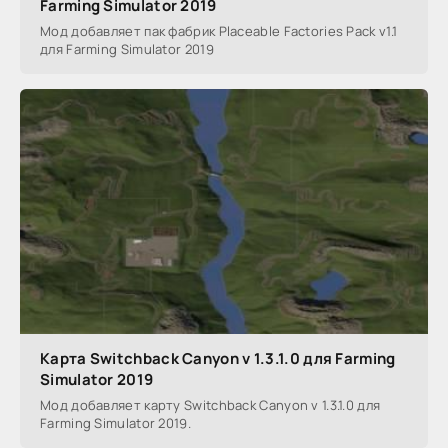
Farming Simulator 2019
Мод добавляет пак фабрик Placeable Factories Pack v1.1
для Farming Simulator 2019
Карта Switchback Canyon v 1.3.1.0 для Farming
Simulator 2019
Мод добавляет карту Switchback Canyon v 1.3.1.0 для
Farming Simulator 2019.