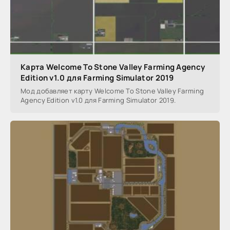
Карта Welcome To Stone Valley Farming Agency
Edition v1.0 для Farming Simulator 2019
Мод добавляет карту Welcome To Stone Valley Farming
Agency Edition v1.0 для Farming Simulator 2019.