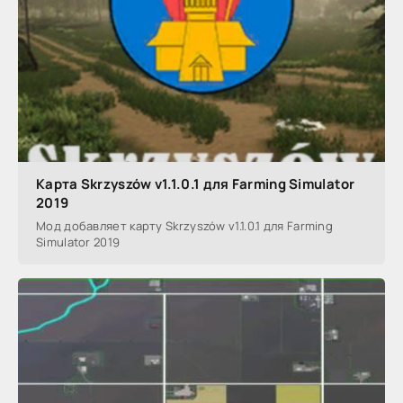
Карта Skrzyszów v1.1.0.1 для Farming Simulator
2019
Мод добавляет карту Skrzyszów v1.1.0.1 для Farming
Simulator 2019