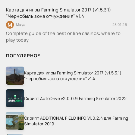
Карта для игры Farming Simulator 2017 (v1.5.3.1)
"Чернобыль зона отчуждения" v1.4
M
Maya
28.01.26
Complete guide of the best online casinos: where to
play today
ПОПУЛЯРНОЕ
Карта для игры Farming Simulator 2017 (v1.5.3.1)
"Чернобыль зона отчуждения" v1.4
Скрипт AutoDrive v2.0.0.9 Farming Simulator 2022
Скрипт ADDITIONAL FIELD INFO V1.0.2.4 для Farming
Simulator 2019