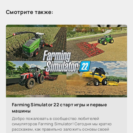
Смотрите также:
Farming Simulator 22 старт игры и первые
машины
Добро пожаловать в сообщество любителей
симуляторов Farming Simulator! Сегодня мы кратко
расскажем, как правильно заложить основы своей