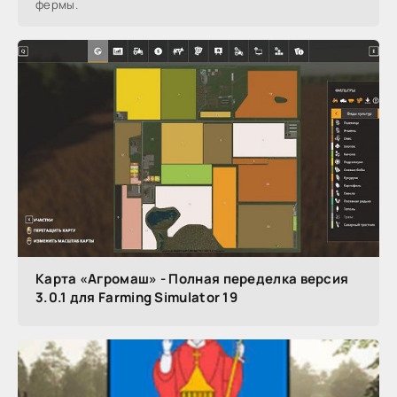
фермы.
Карта «Агромаш» - Полная переделка версия
3.0.1 для Farming Simulator 19