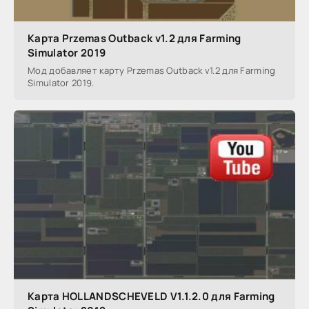
Карта Przemas Outback v1.2 для Farming
Simulator 2019
Мод добавляет карту Przemas Outback v1.2 для Farming
Simulator 2019.
Карта HOLLANDSCHEVELD V1.1.2.0 для Farming