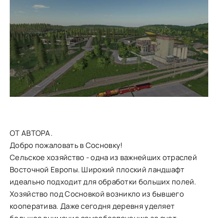
ОТ АВТОРА.
Добро пожаловать в Сосновку!
Сельское хозяйство - одна из важнейших отраслей
Восточной Европы. Широкий плоский ландшафт
идеально подходит для обработки больших полей.
Хозяйство под Сосновкой возникло из бывшего
кооператива. Даже сегодня деревня уделяет