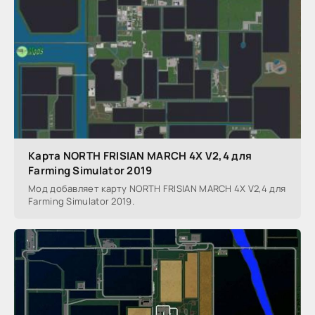
Карта NORTH FRISIAN MARCH 4X V2,4 для
Farming Simulator 2019
Мод добавляет карту NORTH FRISIAN MARCH 4X V2,4 для
Farming Simulator 2019.