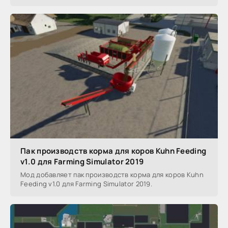
Пак производств корма для коров Kuhn Feeding
v1.0 для Farming Simulator 2019
Мод добавляет пак производств корма для коров Kuhn
Feeding v1.0 для Farming Simulator 2019.