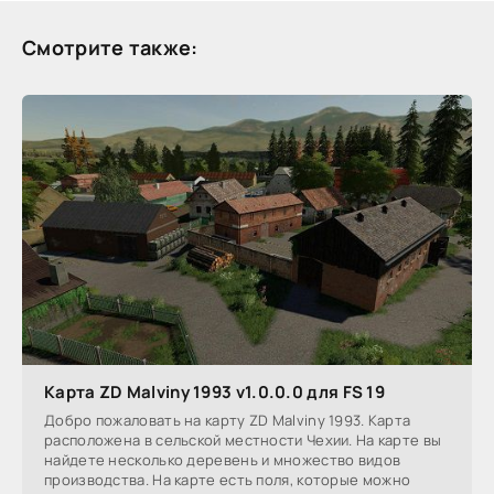
Смотрите также:
Карта ZD Malviny 1993 v1.0.0.0 для FS 19
Добро пожаловать на карту ZD Malviny 1993. Карта
расположена в сельской местности Чехии. На карте вы
найдете несколько деревень и множество видов
производства. На карте есть поля, которые можно