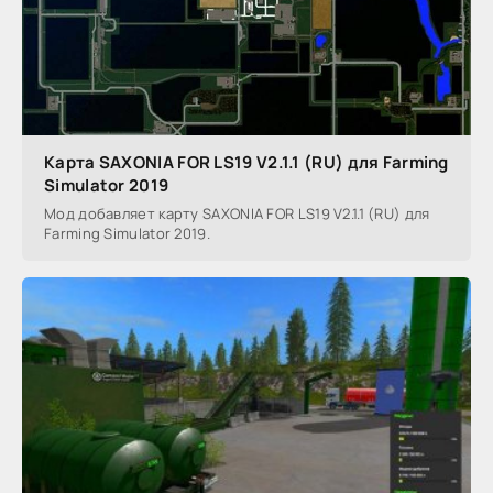
Карта SAXONIA FOR LS19 V2.1.1 (RU) для Farming
Simulator 2019
Мод добавляет карту SAXONIA FOR LS19 V2.1.1 (RU) для
Farming Simulator 2019.