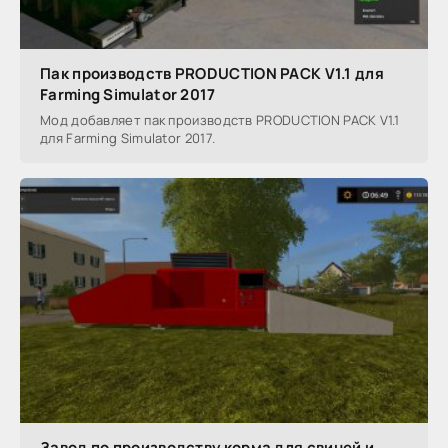
Пак производств PRODUCTION PACK V1.1 для
Farming Simulator 2017
Мод добавляет пак производств PRODUCTION PACK V1.1
для Farming Simulator 2017.
Завод по производству корма для свиней и