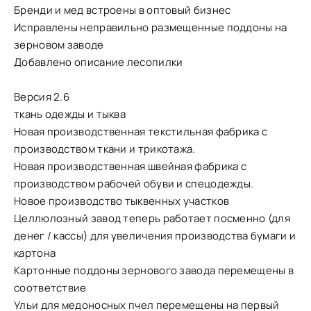
Бренди и мед встроены в оптовый бизнес
Исправлены неправильно размещенные поддоны на
зерновом заводе
Добавлено описание лесопилки
Версия 2.6
ткань одежды и тыква
Новая производственная текстильная фабрика с
производством ткани и трикотажа.
Новая производственная швейная фабрика с
производством рабочей обуви и спецодежды.
Новое производство тыквенных участков
Целлюлозный завод теперь работает посменно (для
денег / кассы) для увеличения производства бумаги и
картона
Картонные поддоны зернового завода перемещены в
соответствие
Ульи для медоносных пчел перемещены на первый