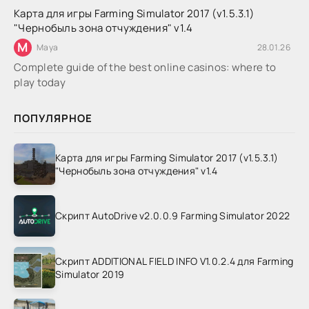
Карта для игры Farming Simulator 2017 (v1.5.3.1)
"Чернобыль зона отчуждения" v1.4
M
Maya
28.01.26
Complete guide of the best online casinos: where to
play today
ПОПУЛЯРНОЕ
Карта для игры Farming Simulator 2017 (v1.5.3.1)
"Чернобыль зона отчуждения" v1.4
Скрипт AutoDrive v2.0.0.9 Farming Simulator 2022
Скрипт ADDITIONAL FIELD INFO V1.0.2.4 для Farming
Simulator 2019