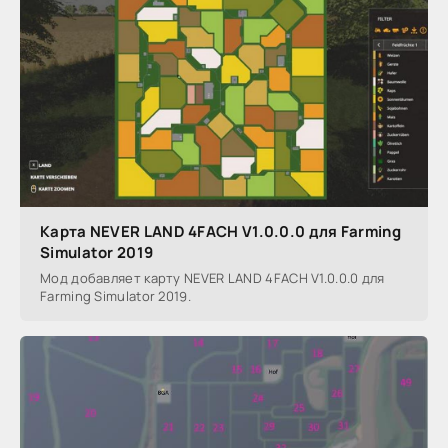
Карта NEVER LAND 4FACH V1.0.0.0 для Farming
Simulator 2019
Мод добавляет карту NEVER LAND 4FACH V1.0.0.0 для
Farming Simulator 2019.