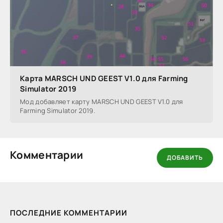
Карта MARSCH UND GEEST V1.0 для Farming
Simulator 2019
Мод добавляет карту MARSCH UND GEEST V1.0 для
Farming Simulator 2019.
Комментарии
ДОБАВИТЬ
ПОСЛЕДНИЕ КОММЕНТАРИИ