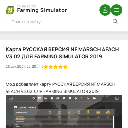
17/19/22/25
Farming Simulator
Карта РУССКАЯ ВЕРСИЯ NF MARSCH 4FACH
V3.02 ДЛЯ FARMING SIMULATOR 2019
26 дек 2021, 22:20
1
2
3
4
5
0
Мод добавляет карту РУССКАЯ ВЕРСИЯ NF MARSCH
4FACH V3.02 ДЛЯ FARMING SIMULATOR 2019