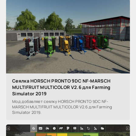
Сеялка HORSCH PRONTO 9DC NF-MARSCH
MULTIFRUIT MULTICOLOR V2.6 для Farming
Simulator 2019
Мод добавляет сеялку HORSCH PRONTO 9DC NF-
MARSCH MULTIFRUIT MULTICOLOR V2.6 для Farming
Simulator 2019.