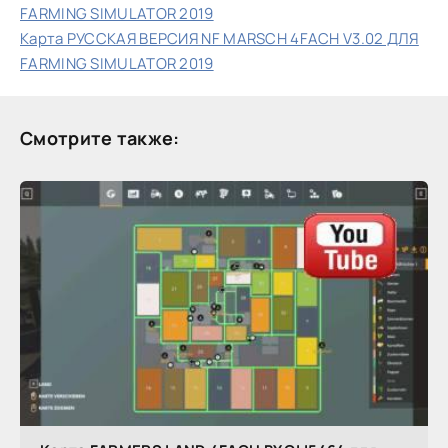
FARMING SIMULATOR 2019
Карта РУССКАЯ ВЕРСИЯ NF MARSCH 4FACH V3.02 ДЛЯ
FARMING SIMULATOR 2019
Смотрите также: