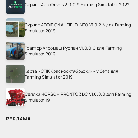
Скрипт AutoDrive v2.0.0.9 Farming Simulator 2022
Скрипт ADDITIONAL FIELD INFO V1.0.2.4 для Farming
Simulator 2019
Трактор Агромаш Руслан V1.0.0.0 для Farming
Simulator 2019
Карта «СПК Краснооктябрьский» v бета для
Farming Simulator 2019
Сеялка HORSCH PRONTO 3DC V1.0.0.0 для Farming
Simulator 19
РЕКЛАМА