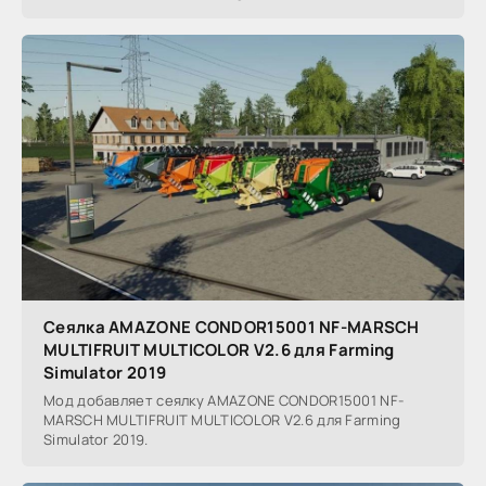
Сеялка AMAZONE CONDOR15001 NF-MARSCH
MULTIFRUIT MULTICOLOR V2.6 для Farming
Simulator 2019
Мод добавляет сеялку AMAZONE CONDOR15001 NF-
MARSCH MULTIFRUIT MULTICOLOR V2.6 для Farming
Simulator 2019.