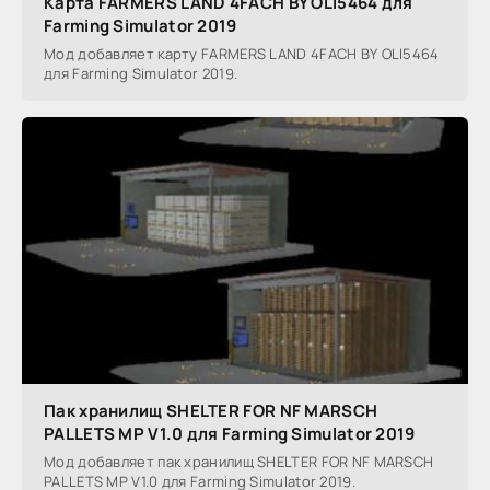
Карта FARMERS LAND 4FACH BY OLI5464 для
Farming Simulator 2019
Мод добавляет карту FARMERS LAND 4FACH BY OLI5464
для Farming Simulator 2019.
Пак хранилищ SHELTER FOR NF MARSCH
PALLETS MP V1.0 для Farming Simulator 2019
Мод добавляет пак хранилищ SHELTER FOR NF MARSCH
PALLETS MP V1.0 для Farming Simulator 2019.