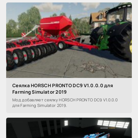
Сеялка HORSCH PRONTO DC9 V1.0.0.0 для
Farming Simulator 2019
Мод добавляет сеялку HORSCH PRONTO DC9 V1.0.0.0
для Farming Simulator 2019.