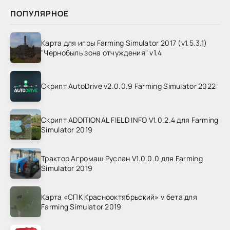
ПОПУЛЯРНОЕ
Карта для игры Farming Simulator 2017 (v1.5.3.1)
"Чернобыль зона отчуждения" v1.4
Скрипт AutoDrive v2.0.0.9 Farming Simulator 2022
Скрипт ADDITIONAL FIELD INFO V1.0.2.4 для Farming
Simulator 2019
Трактор Агромаш Руслан V1.0.0.0 для Farming
Simulator 2019
Карта «СПК Краснооктябрьский» v бета для
Farming Simulator 2019