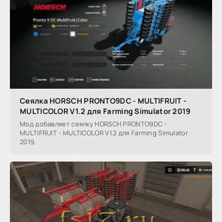
Сеялка HORSCH PRONTO9DC - MULTIFRUIT -
MULTICOLOR V1.2 для Farming Simulator 2019
Мод добавляет сеялку HORSCH PRONTO9DC -
MULTIFRUIT - MULTICOLOR V1.2 для Farming Simulator
2019.