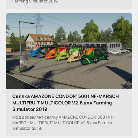
Farming Simulator 2019.
Сеялка AMAZONE CONDOR15001 NF-MARSCH
MULTIFRUIT MULTICOLOR V2.6 для Farming
Simulator 2019
Мод добавляет сеялку AMAZONE CONDOR15001 NF-
MARSCH MULTIFRUIT MULTICOLOR V2.6 для Farming
Simulator 2019.