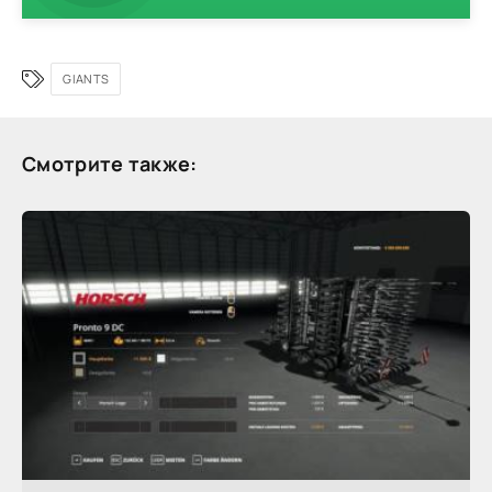
GIANTS
Смотрите также: