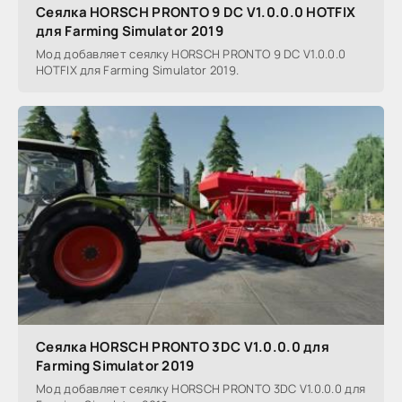
Сеялка HORSCH PRONTO 9 DC V1.0.0.0 HOTFIX
для Farming Simulator 2019
Мод добавляет сеялку HORSCH PRONTO 9 DC V1.0.0.0
HOTFIX для Farming Simulator 2019.
Сеялка HORSCH PRONTO 3DC V1.0.0.0 для
Farming Simulator 2019
Мод добавляет сеялку HORSCH PRONTO 3DC V1.0.0.0 для