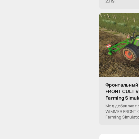
2019.
Фронтальный
FRONT CULTIV
Farming Simul
Мод добавляет 
WIMMER FRONT CU
Farming Simulato