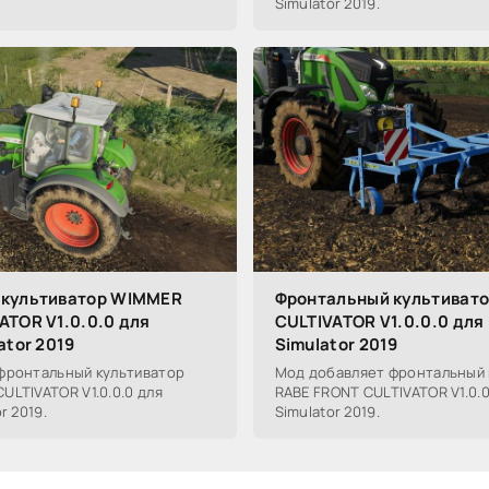
Simulator 2019.
 культиватор WIMMER
Фронтальный культивато
ATOR V1.0.0.0 для
CULTIVATOR V1.0.0.0 для
ator 2019
Simulator 2019
фронтальный культиватор
Мод добавляет фронтальный 
LTIVATOR V1.0.0.0 для
RABE FRONT CULTIVATOR V1.0.0
r 2019.
Simulator 2019.