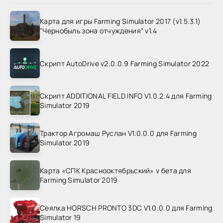
Карта для игры Farming Simulator 2017 (v1.5.3.1)
"Чернобыль зона отчуждения" v1.4
Скрипт AutoDrive v2.0.0.9 Farming Simulator 2022
Скрипт ADDITIONAL FIELD INFO V1.0.2.4 для Farming
Simulator 2019
Трактор Агромаш Руслан V1.0.0.0 для Farming
Simulator 2019
Карта «СПК Краснооктябрьский» v бета для
Farming Simulator 2019
Сеялка HORSCH PRONTO 3DC V1.0.0.0 для Farming
Simulator 19