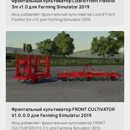
Фронтальный культиватор Lizard Front FlexRol
3m v1.0 для Farming Simulator 2019
Мод добавляет фронтальный культиватор Lizard Front
FlexRol 3m v1.0 для Farming Simulator 2019.
Фронтальный культиватор FRONT CULTIVATOR
V1.0.0.0 для Farming Simulator 2019
Мод добавляет фронтальный культиватор FRONT
CULTIVATOR V1.0.0.0 для Farming Simulator 2019.