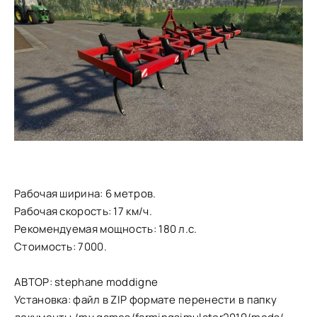
Рабочая ширина: 6 метров.
Рабочая скорость: 17 км/ч.
Рекомендуемая мощность: 180 л.с.
Стоимость: 7000.
АВТОР: stephane moddigne
Установка: файл в ZIP формате перенести в папку