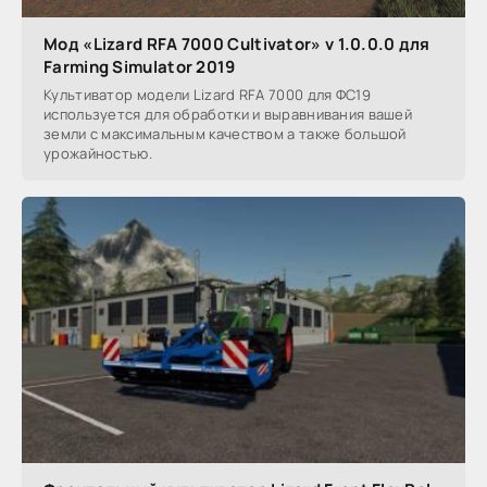
Мод «Lizard RFA 7000 Cultivator» v 1.0.0.0 для
Farming Simulator 2019
Культиватор модели Lizard RFA 7000 для ФС19
используется для обработки и выравнивания вашей
земли с максимальным качеством а также большой
урожайностью.