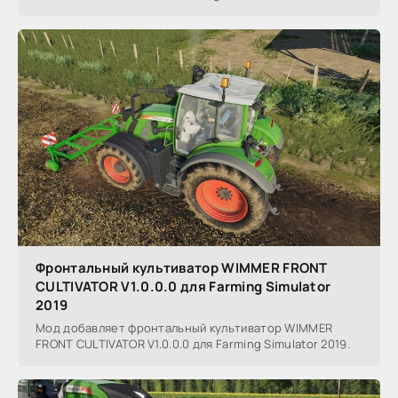
Фронтальный культиватор WIMMER FRONT
CULTIVATOR V1.0.0.0 для Farming Simulator
2019
Мод добавляет фронтальный культиватор WIMMER
FRONT CULTIVATOR V1.0.0.0 для Farming Simulator 2019.