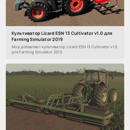
Культиватор Lizard ESN 13 Cultivator v1.0 для
Farming Simulator 2019
Мод добавляет культиватор Lizard ESN 13 Cultivator v1.0
для Farming Simulator 2019