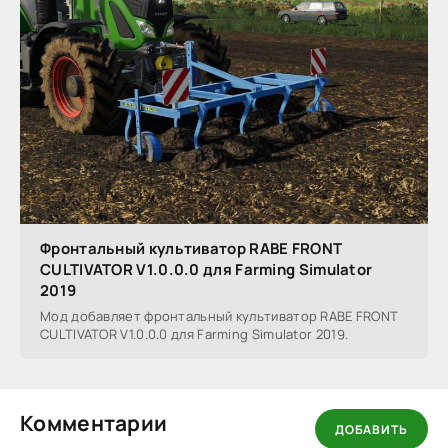
Фронтальный культиватор RABE FRONT
CULTIVATOR V1.0.0.0 для Farming Simulator
2019
Мод добавляет фронтальный культиватор RABE FRONT
CULTIVATOR V1.0.0.0 для Farming Simulator 2019.
Комментарии
ДОБАВИТЬ