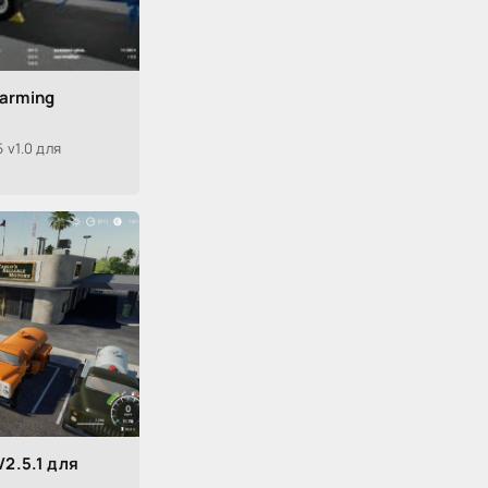
Farming
 v1.0 для
2.5.1 для