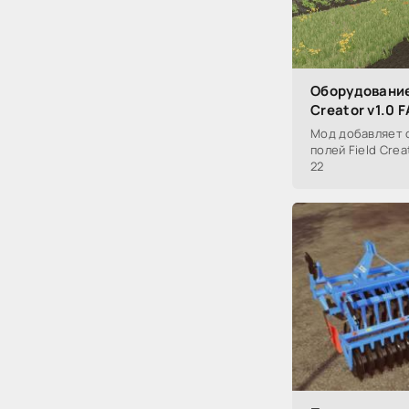
Оборудование
Creator v1.0
Мод добавляет 
полей Field Cre
22