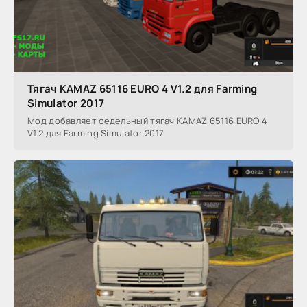
Тягач KAMAZ 65116 EURO 4 V1.2 для Farming
Simulator 2017
Мод добавляет седельный тягач KAMAZ 65116 EURO 4
V1.2 для Farming Simulator 2017