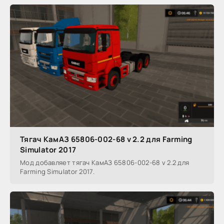
Тягач КамАЗ 65806-002-68 v 2.2 для Farming
Simulator 2017
Мод добавляет тягач КамАЗ 65806-002-68 v 2.2 для
Farming Simulator 2017.