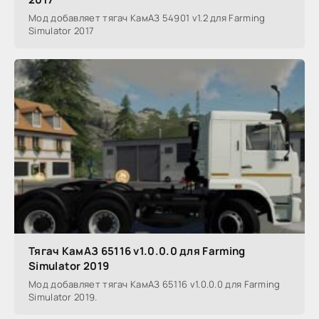
Мод добавляет тягач КамАЗ 54901 v1.2 для Farming
Simulator 2017
Тягач КамАЗ 65116 v1.0.0.0 для Farming
Simulator 2019
Мод добавляет тягач КамАЗ 65116 v1.0.0.0 для Farming
Simulator 2019.