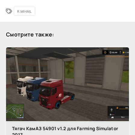
R.MIHAIL
Смотрите также:
Тягач КамАЗ 54901 v1.2 для Farming Simulator
2017