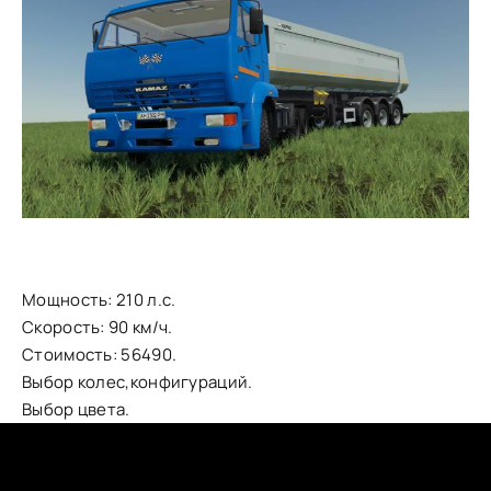
Мощность: 210 л.с.
Скорость: 90 км/ч.
Стоимость: 56490.
Выбор колес,конфигураций.
Выбор цвета.