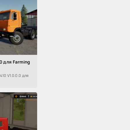
0 для Farming
10 V1.0.0.0 для