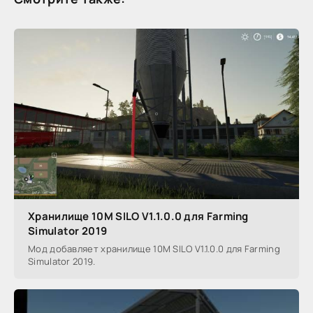
Хранилище 10M SILO V1.1.0.0 для Farming
Simulator 2019
Мод добавляет хранилище 10M SILO V1.1.0.0 для Farming
Simulator 2019.