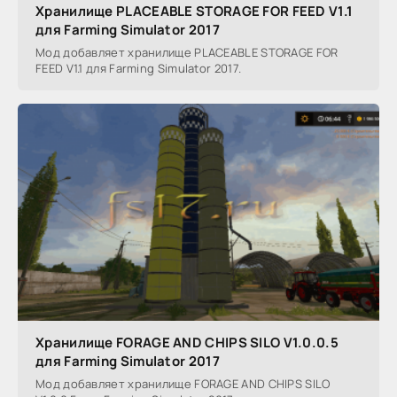
Хранилище PLACEABLE STORAGE FOR FEED V1.1
для Farming Simulator 2017
Мод добавляет хранилище PLACEABLE STORAGE FOR
FEED V1.1 для Farming Simulator 2017.
Хранилище FORAGE AND CHIPS SILO V1.0.0.5
для Farming Simulator 2017
Мод добавляет хранилище FORAGE AND CHIPS SILO