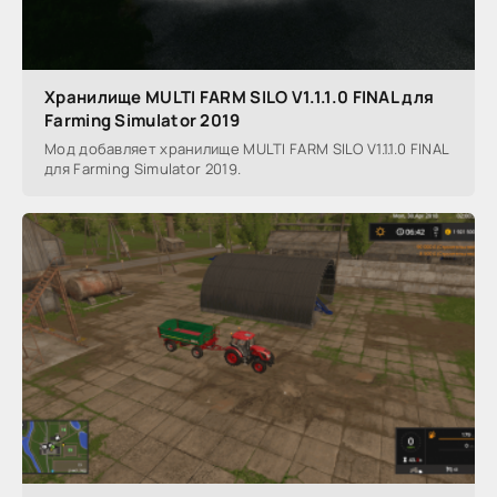
Хранилище MULTI FARM SILO V1.1.1.0 FINAL для
Farming Simulator 2019
Мод добавляет хранилище MULTI FARM SILO V1.1.1.0 FINAL
для Farming Simulator 2019.