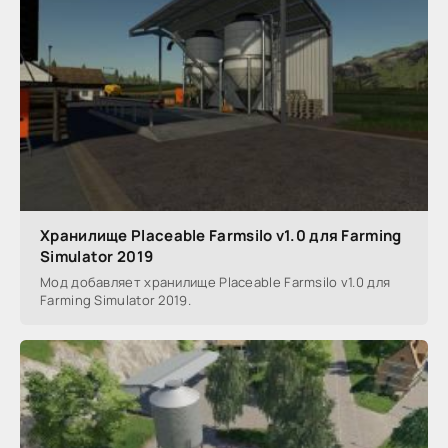
Хранилище Placeable Farmsilo v1.0 для Farming
Simulator 2019
Мод добавляет хранилище Placeable Farmsilo v1.0 для
Farming Simulator 2019.