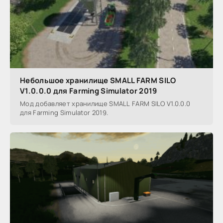
Небольшое хранилище SMALL FARM SILO
V1.0.0.0 для Farming Simulator 2019
Мод добавляет хранилище SMALL FARM SILO V1.0.0.0
для Farming Simulator 2019.