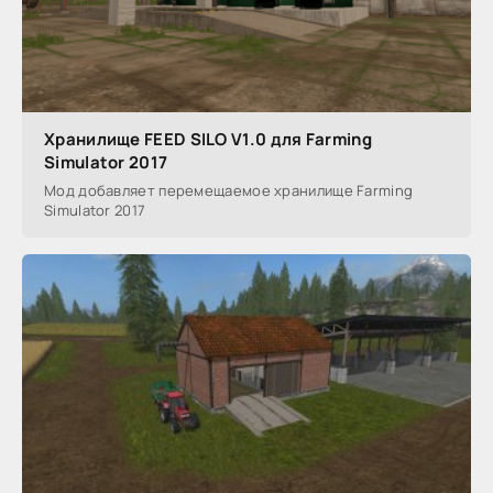
Хранилище FEED SILO V1.0 для Farming
Simulator 2017
Мод добавляет перемещаемое хранилище Farming
Simulator 2017