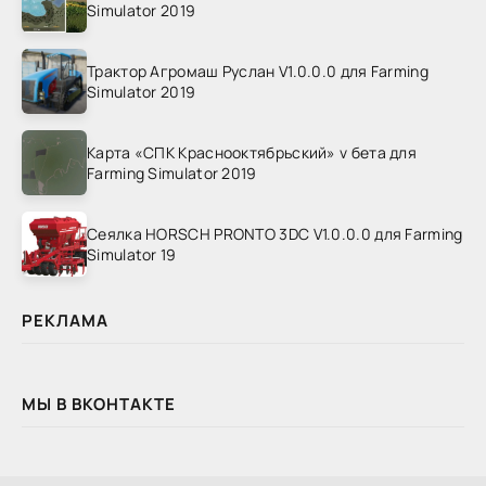
Simulator 2019
Трактор Агромаш Руслан V1.0.0.0 для Farming
Simulator 2019
Карта «СПК Краснооктябрьский» v бета для
Farming Simulator 2019
Сеялка HORSCH PRONTO 3DC V1.0.0.0 для Farming
Simulator 19
РЕКЛАМА
МЫ В ВКОНТАКТЕ