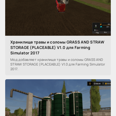
Хранилище травы и соломы GRASS AND STRAW
STORAGE (PLACEABLE) V1.0 для Farming
Simulator 2017
Мод добавляет хранилище травы и соломы GRASS AND
STRAW STORAGE (PLACEABLE) V1.0 для Farming Simulator
2017.