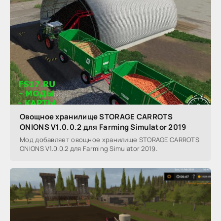
Овощное хранилище STORAGE CARROTS
ONIONS V1.0.0.2 для Farming Simulator 2019
Мод добавляет овощное хранилище STORAGE CARROTS
ONIONS V1.0.0.2 для Farming Simulator 2019.