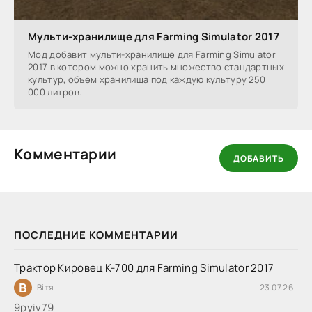
Мульти-хранилище для Farming Simulator 2017
Мод добавит мульти-хранилище для Farming Simulator
2017 в котором можно хранить множество стандартных
культур, объем хранилища под каждую культуру 250
000 литров.
Комментарии
ДОБАВИТЬ
ПОСЛЕДНИЕ КОММЕНТАРИИ
Трактор Кировец К-700 для Farming Simulator 2017
В
Вітя
23.07.26
9руіv79