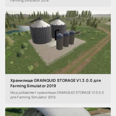
Farming Simulator 2019.
Хранилище GRAINQUID STORAGE V1.3.0.0 для
Farming Simulator 2019
Мод добавляет хранилище GRAINQUID STORAGE V1.3.0.0
для Farming Simulator 2019.