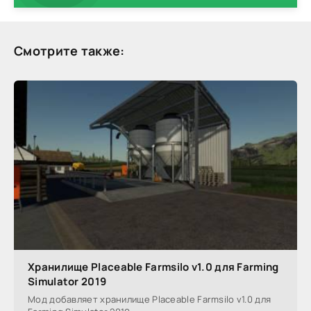
Смотрите также:
Хранилище Placeable Farmsilo v1.0 для Farming
Simulator 2019
Мод добавляет хранилище Placeable Farmsilo v1.0 для