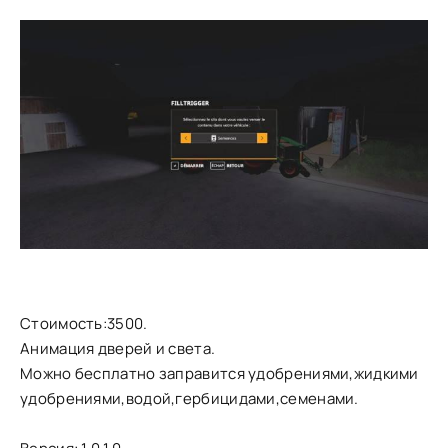
Стоимость:3500.
Анимация дверей и света.
Можно бесплатно заправится удобрениями,жидкими
удобрениями,водой,гербицидами,семенами.