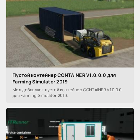
Пустой контейнер CONTAINER V1.0.0.0 для
Farming Simulator 2019
Мод добавляет пустой контейнер CONTAINER V1.0.0.0
для Farming Simulator 2019.