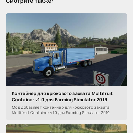
Смотрите также:
Контейнер для крюкового захвата Multifruit
Container v1.0 для Farming Simulator 2019
Мод добавляет контейнер для крюкового захвата
Multifruit Container v1.0 для Farming Simulator 2019