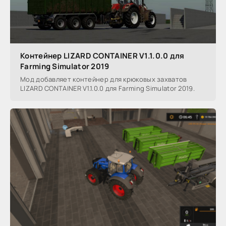
Контейнер LIZARD CONTAINER V1.1.0.0 для
Farming Simulator 2019
Мод добавляет контейнер для крюковых захватов
LIZARD CONTAINER V1.1.0.0 для Farming Simulator 2019.