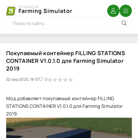
17/19/22/25
Farming Simulator
Покупаемый контейнер FILLING STATIONS
CONTAINER V1.0.1.0 для Farming Simulator
2019
02 мар 2020, 18:57
1
2
3
4
5
0
Мод добавляет покупаемый контейнер FILLING
STATIONS CONTAINER V1.0.1.0 для Farming Simulator
2019.