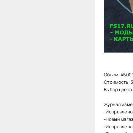
Объем: 4500
Стоимость: 
Выбор цвета
Журнал измен
-Исправлено
-Новый магаз
-Исправлена