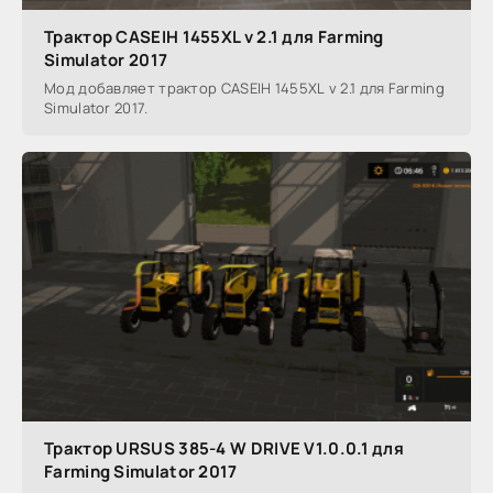
Трактор CASEIH 1455XL v 2.1 для Farming
Simulator 2017
Мод добавляет трактор CASEIH 1455XL v 2.1 для Farming
Simulator 2017.
Трактор URSUS 385-4 W DRIVE V1.0.0.1 для
Farming Simulator 2017