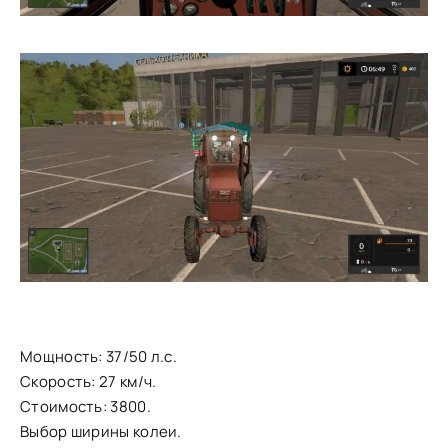
Мощность: 37/50 л.с.
Скорость: 27 км/ч.
Стоимость: 3800.
Выбор ширины колеи.