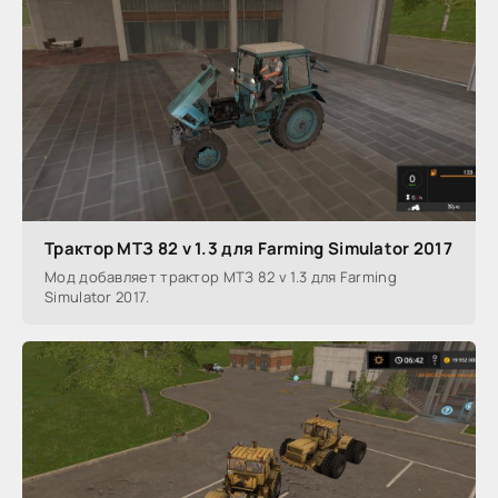
Трактор МТЗ 82 v 1.3 для Farming Simulator 2017
Мод добавляет трактор МТЗ 82 v 1.3 для Farming
Simulator 2017.