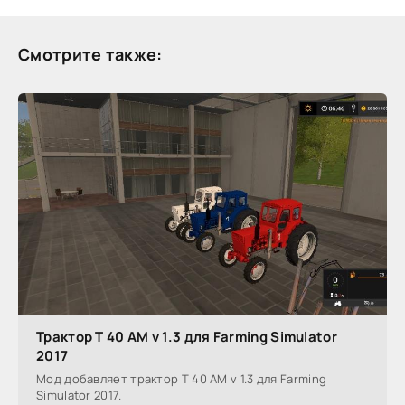
Смотрите также:
Трактор Т 40 АМ v 1.3 для Farming Simulator
2017
Мод добавляет трактор Т 40 АМ v 1.3 для Farming
Simulator 2017.