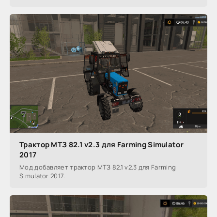
Трактор МТЗ 82.1 v2.3 для Farming Simulator
2017
Мод добавляет трактор МТЗ 82.1 v2.3 для Farming
Simulator 2017.