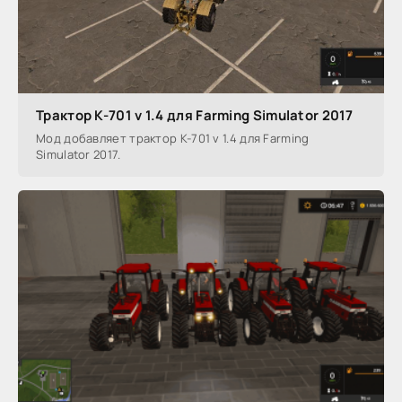
Трактор К-701 v 1.4 для Farming Simulator 2017
Мод добавляет трактор К-701 v 1.4 для Farming
Simulator 2017.