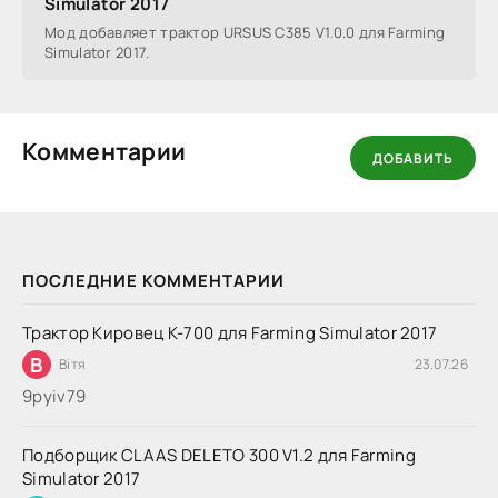
Simulator 2017
Мод добавляет трактор URSUS C385 V1.0.0 для Farming
Simulator 2017.
Комментарии
ДОБАВИТЬ
ПОСЛЕДНИЕ КОММЕНТАРИИ
Трактор Кировец К-700 для Farming Simulator 2017
В
Вітя
23.07.26
9руіv79
Подборщик CLAAS DELETO 300 V1.2 для Farming
Simulator 2017