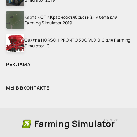
Карта «СПК Краснооктябрьский» v бета для
Farming Simulator 2019
Сеялка HORSCH PRONTO 3DC V1.0.0.0 для Farming
Simulator 19
РЕКЛАМА
МЫ В ВКОНТАКТЕ
Farming Simulator
17/19/22