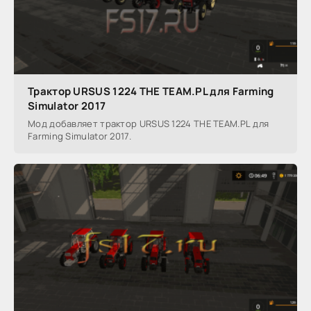
Трактор URSUS 1224 THE TEAM.PL для Farming
Simulator 2017
Мод добавляет трактор URSUS 1224 THE TEAM.PL для
Farming Simulator 2017.