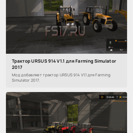
Трактор URSUS 914 V1.1 для Farming Simulator
2017
Мод добавляет трактор URSUS 914 V1.1 для Farming
Simulator 2017.