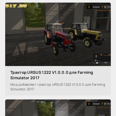
Трактор URSUS 1222 V1.0.0.0 для Farming
Simulator 2017
Мод добавляет трактор URSUS 1222 V1.0.0.0 для Farming
Simulator 2017.