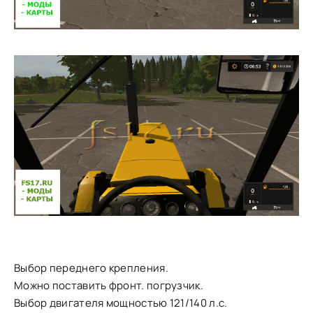
Выбор переднего крепления.
Можно поставить фронт. погрузчик.
Выбор двигателя мощностью 121/140 л.с.