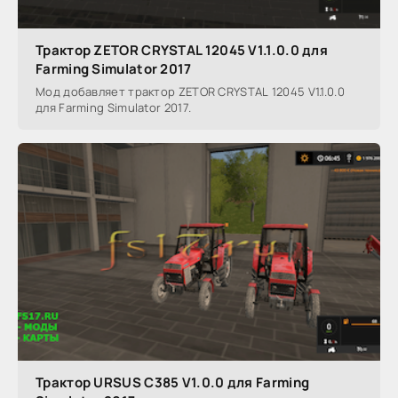
Трактор ZETOR CRYSTAL 12045 V1.1.0.0 для
Farming Simulator 2017
Мод добавляет трактор ZETOR CRYSTAL 12045 V1.1.0.0
для Farming Simulator 2017.
Трактор URSUS C385 V1.0.0 для Farming