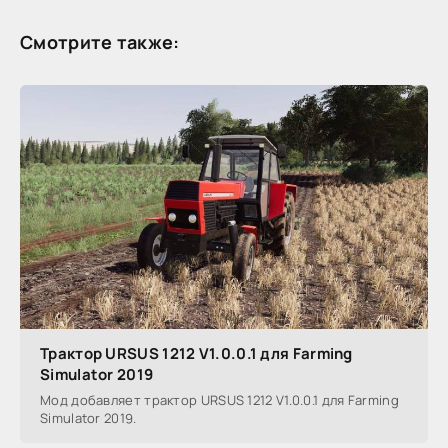
Смотрите также:
Трактор URSUS 1212 V1.0.0.1 для Farming
Simulator 2019
Мод добавляет трактор URSUS 1212 V1.0.0.1 для Farming
Simulator 2019.