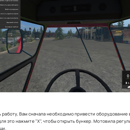
ь работу, Вам сначала необходимо привести оборудование 
ля это нажмите "X", чтобы открыть бункер. Мотовила регул
ши.