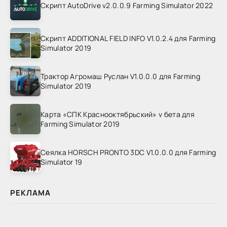
Скрипт AutoDrive v2.0.0.9 Farming Simulator 2022
Скрипт ADDITIONAL FIELD INFO V1.0.2.4 для Farming
Simulator 2019
Трактор Агромаш Руслан V1.0.0.0 для Farming
Simulator 2019
Карта «СПК Краснооктябрьский» v бета для
Farming Simulator 2019
Сеялка HORSCH PRONTO 3DC V1.0.0.0 для Farming
Simulator 19
РЕКЛАМА