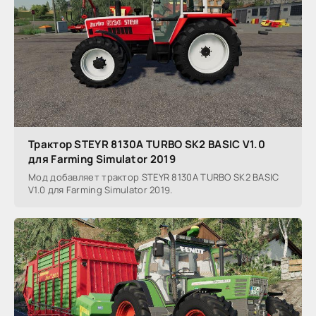
Трактор STEYR 8130A TURBO SK2 BASIC V1.0
для Farming Simulator 2019
Мод добавляет трактор STEYR 8130A TURBO SK2 BASIC
V1.0 для Farming Simulator 2019.