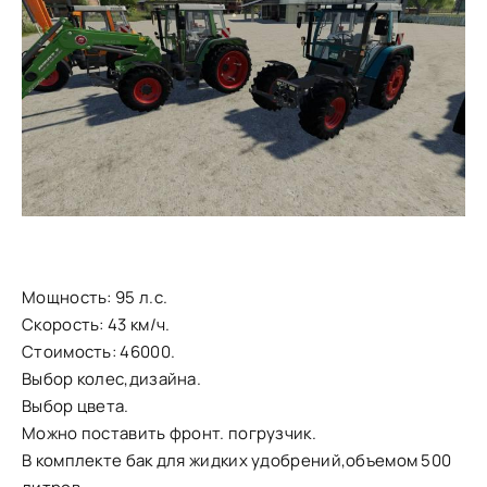
Мощность: 95 л.с.
Скорость: 43 км/ч.
Стоимость: 46000.
Выбор колес,дизайна.
Выбор цвета.
Можно поставить фронт. погрузчик.
В комплекте бак для жидких удобрений,объемом 500