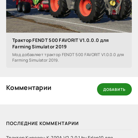
Трактор FENDT 500 FAVORIT V1.0.0.0 для
Farming Simulator 2019
Мод добавляет трактор FENDT 500 FAVORIT V1.0.0.0 для
Farming Simulator 2019.
Комментарии
ДОБАВИТЬ
ПОСЛЕДНИЕ КОММЕНТАРИИ
Трактор Кировец К-700А V2.2.0.1 by Erlan10 для