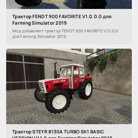
Трактор FENDT 900 FAVORITE V1.0.0.0 для
Farming Simulator 2019
Мод добавляет трактор FENDT 900 FAVORITE V1.0.0.0
для Farming Simulator 2019.
Трактор STEYR 8130A TURBO SK1 BASIC