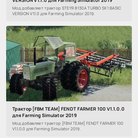
VERSION V1.1.0 для Farming Simulator 2019
Мод добавляет трактор STEYR 8130A TURBO SK1 BASIC
VERSION V1.1.0 для Farming Simulator 2019.
Трактор [FBM TEAM] FENDT FARMER 100 V1.1.0.0
для Farming Simulator 2019
Мод добавляет трактор [FBM TEAM] FENDT FARMER 100
V1.1.0.0 для Farming Simulator 2019.