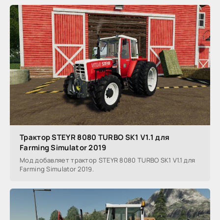
Трактор STEYR 8080 TURBO SK1 V1.1 для
Farming Simulator 2019
Мод добавляет трактор STEYR 8080 TURBO SK1 V1.1 для
Farming Simulator 2019.