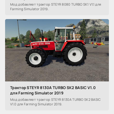
Мод добавляет трактор STEYR 8080 TURBO SK1 V1.1 для
Farming Simulator 2019.
Трактор STEYR 8130A TURBO SK2 BASIC V1.0
для Farming Simulator 2019
Мод добавляет трактор STEYR 8130A TURBO SK2 BASIC
V1.0 для Farming Simulator 2019.