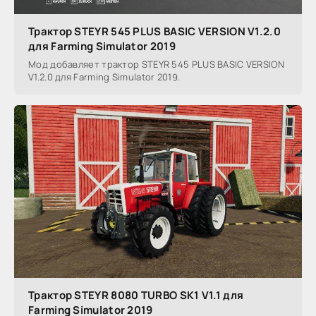
Трактор STEYR 545 PLUS BASIC VERSION V1.2.0
для Farming Simulator 2019
Мод добавляет трактор STEYR 545 PLUS BASIC VERSION
V1.2.0 для Farming Simulator 2019.
Трактор STEYR 8080 TURBO SK1 V1.1 для
Farming Simulator 2019