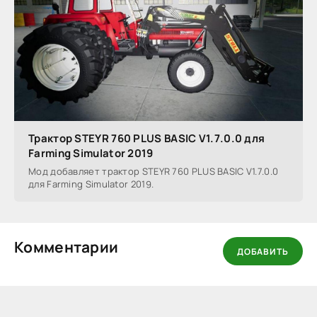
Трактор STEYR 760 PLUS BASIC V1.7.0.0 для
Farming Simulator 2019
Мод добавляет трактор STEYR 760 PLUS BASIC V1.7.0.0
для Farming Simulator 2019.
Комментарии
ДОБАВИТЬ