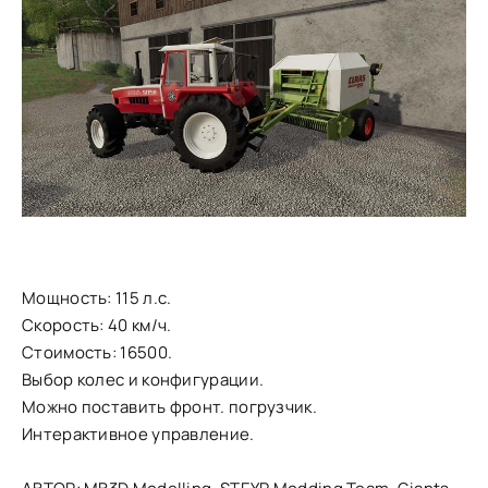
Мощность: 115 л.с.
Скорость: 40 км/ч.
Стоимость: 16500.
Выбор колес и конфигурации.
Можно поставить фронт. погрузчик.
Интерактивное управление.