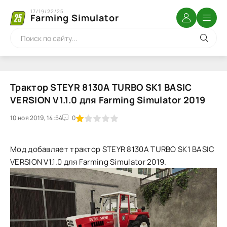
17/19/22/25
Farming Simulator
Трактор STEYR 8130A TURBO SK1 BASIC
VERSION V1.1.0 для Farming Simulator 2019
10 ноя 2019, 14:54
1
2
3
4
5
0
Мод добавляет трактор STEYR 8130A TURBO SK1 BASIC
VERSION V1.1.0 для Farming Simulator 2019.