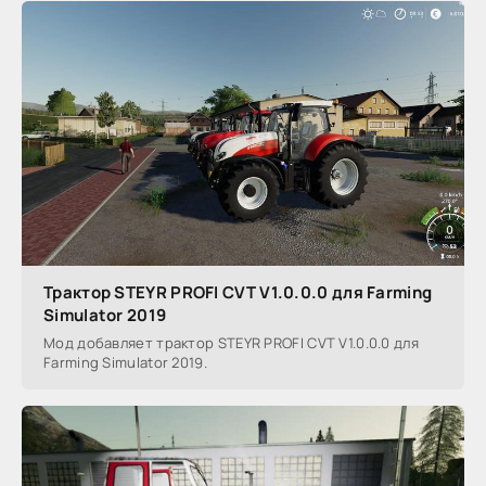
Трактор STEYR PROFI CVT V1.0.0.0 для Farming
Simulator 2019
Мод добавляет трактор STEYR PROFI CVT V1.0.0.0 для
Farming Simulator 2019.