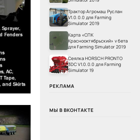
Трактор Агромаш Руслан
V1.0.0.0 для Farming
Simulator 2019
Карта «СПК
Краснооктябрьский» v бета
для Farming Simulator 2019
Сеялка HORSCH PRONTO
3DC V1.0.0.0 для Farming
Simulator 19
РЕКЛАМА
МЫ В ВКОНТАКТЕ