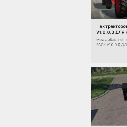
Пак трактор
V1.0.0.0 ДЛЯ
Мод добавляет 
PACK V1.0.0.0 Д