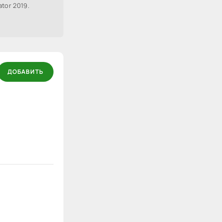
ator 2019.
ДОБАВИТЬ