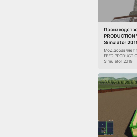
Производство
PRODUCTION V
Simulator 201
Мод добавляет 
FEED PRODUCTION
Simulator 2019.