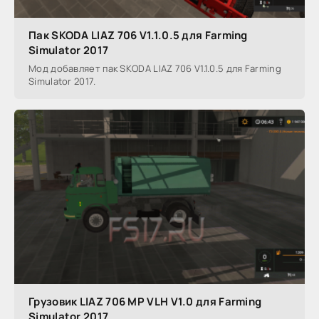
Пак SKODA LIAZ 706 V1.1.0.5 для Farming
Simulator 2017
Мод добавляет пак SKODA LIAZ 706 V1.1.0.5 для Farming
Simulator 2017.
Грузовик LIAZ 706 MP VLH V1.0 для Farming
Simulator 2017