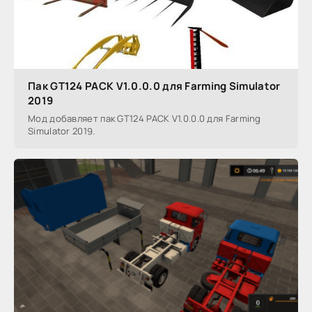
Пак GT124 PACK V1.0.0.0 для Farming Simulator
2019
Мод добавляет пак GT124 PACK V1.0.0.0 для Farming
Simulator 2019.