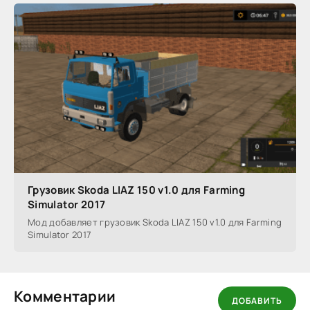
Грузовик Skoda LIAZ 150 v1.0 для Farming
Simulator 2017
Мод добавляет грузовик Skoda LIAZ 150 v1.0 для Farming
Simulator 2017
Комментарии
ДОБАВИТЬ