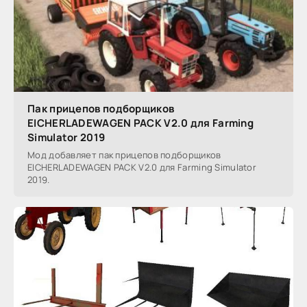
Пак прицепов подборщиков
EICHERLADEWAGEN PACK V2.0 для Farming
Simulator 2019
Мод добавляет пак прицепов подборщиков
EICHERLADEWAGEN PACK V2.0 для Farming Simulator
2019.