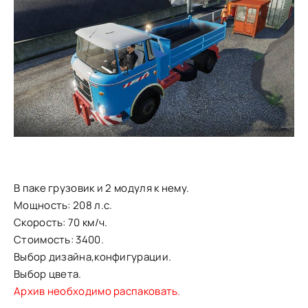
В паке грузовик и 2 модуля к нему.
Мощность: 208 л.с.
Скорость: 70 км/ч.
Стоимость: 3400.
Выбор дизайна,конфигурации.
Выбор цвета.
Архив необходимо распаковать.