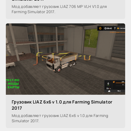
Мод добавляет грузовик LIAZ 706 MP VLH V1.0 для
Farming Simulator 2017.
Грузовик LIAZ 6x6 v 1.0 для Farming Simulator
2017
Мод добавляет грузовик LIAZ 6x6 v 1.0 для Farming
Simulator 2017.