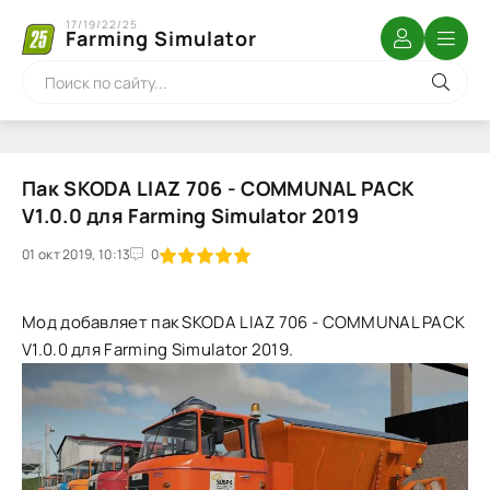
17/19/22/25
Farming Simulator
Пак SKODA LIAZ 706 - COMMUNAL PACK
V1.0.0 для Farming Simulator 2019
01 окт 2019, 10:13
1
2
3
4
5
0
Мод добавляет пак SKODA LIAZ 706 - COMMUNAL PACK
V1.0.0 для Farming Simulator 2019.