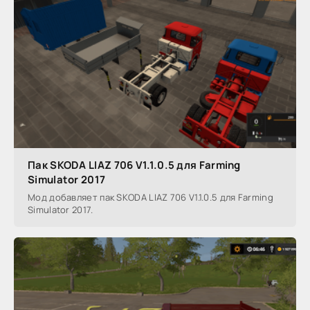
Пак SKODA LIAZ 706 V1.1.0.5 для Farming
Simulator 2017
Мод добавляет пак SKODA LIAZ 706 V1.1.0.5 для Farming
Simulator 2017.