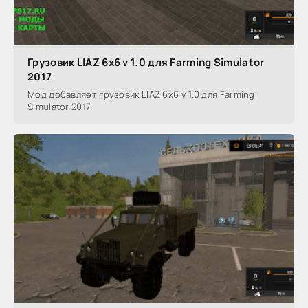
Грузовик LIAZ 6x6 v 1.0 для Farming Simulator
2017
Мод добавляет грузовик LIAZ 6x6 v 1.0 для Farming
Simulator 2017.