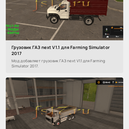
Грузовик ГАЗ next V1.1 для Farming Simulator
2017
Мод добавляет грузовик ГАЗ next V1.1 для Farming
Simulator 2017.