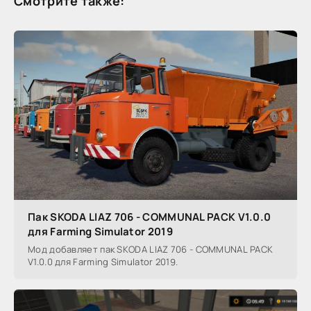
Смотрите также:
Пак SKODA LIAZ 706 - COMMUNAL PACK V1.0.0
для Farming Simulator 2019
Мод добавляет пак SKODA LIAZ 706 - COMMUNAL PACK
V1.0.0 для Farming Simulator 2019.