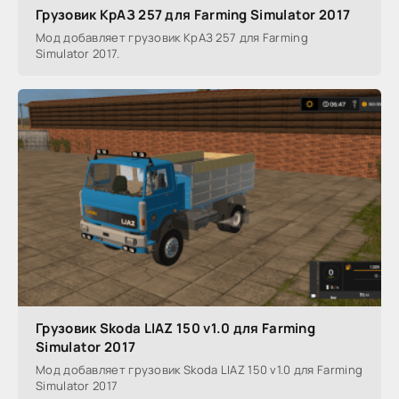
Грузовик КрАЗ 257 для Farming Simulator 2017
Мод добавляет грузовик КрАЗ 257 для Farming
Simulator 2017.
Грузовик Skoda LIAZ 150 v1.0 для Farming
Simulator 2017
Мод добавляет грузовик Skoda LIAZ 150 v1.0 для Farming
Simulator 2017