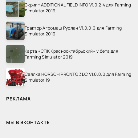
Скрипт ADDITIONAL FIELD INFO V1.0.2.4 для Farming
Simulator 2019
Трактор Агромаш Руслан V1.0.0.0 для Farming
Simulator 2019
Карта «СПК Краснооктябрьский» v бета для
Farming Simulator 2019
Сеялка HORSCH PRONTO 3DC V1.0.0.0 для Farming
Simulator 19
РЕКЛАМА
МЫ В ВКОНТАКТЕ