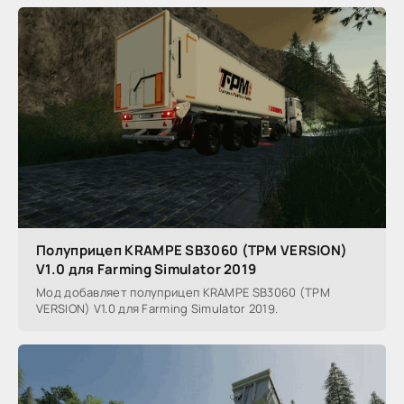
Полуприцеп KRAMPE SB3060 (TPM VERSION)
V1.0 для Farming Simulator 2019
Мод добавляет полуприцеп KRAMPE SB3060 (TPM
VERSION) V1.0 для Farming Simulator 2019.