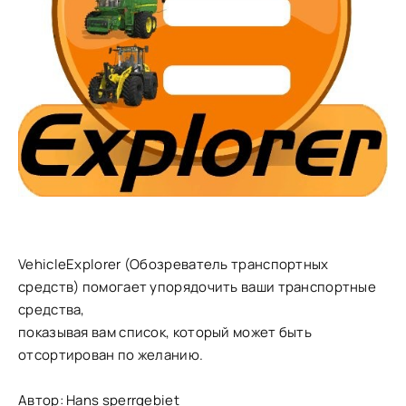
VehicleExplorer (Обозреватель транспортных
средств) помогает упорядочить ваши транспортные
средства,
показывая вам список, который может быть
отсортирован по желанию.
Автор: Hans sperrgebiet