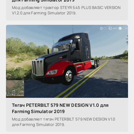
Мод добавляет трактор STEYR 545 PLUS BASIC VERSION
V1.2.0 для Farming Simulator 2019.
Тягач PETERBILT 579 NEW DESIGN V1.0 для
Farming Simulator 2019
Мод добавляет тягач PETERBILT 579 NEW DESIGN V1.0
для Farming Simulator 2019.