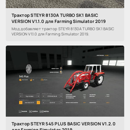
Трактор STEYR 8130A TURBO SK1 BASIC
VERSION V1.1.0 для Farming Simulator 2019
Мод добавляет трактор STEYR 8130A TURBO SK1 BASIC
VERSION V1.1.0 для Farming Simulator 2019.
Трактор STEYR 545 PLUS BASIC VERSION V1.2.0
для Farming Simulator 2019