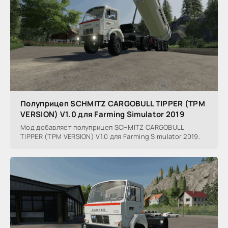
Полуприцеп SCHMITZ CARGOBULL TIPPER (TPM
VERSION) V1.0 для Farming Simulator 2019
Мод добавляет полуприцеп SCHMITZ CARGOBULL
TIPPER (TPM VERSION) V1.0 для Farming Simulator 2019.