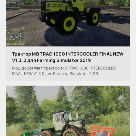
Трактор MB TRAC 1000 INTERCOOLER FINAL NEW
V1.3.0 для Farming Simulator 2019
Мод добавляет трактор MB TRAC 1000 INTERCOOLER
FINAL NEW V1.3.0 для Farming Simulator 2019.