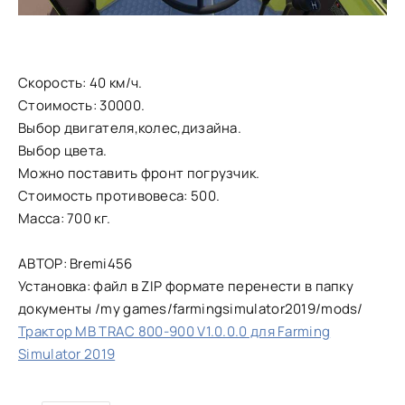
Скорость: 40 км/ч.
Стоимость: 30000.
Выбор двигателя,колес,дизайна.
Выбор цвета.
Можно поставить фронт погрузчик.
Стоимость противовеса: 500.
Масса: 700 кг.
АВТОР: Bremi456
Установка: файл в ZIP формате перенести в папку
документы /my games/farmingsimulator2019/mods/
Трактор MB TRAC 800-900 V1.0.0.0 для Farming
Simulator 2019