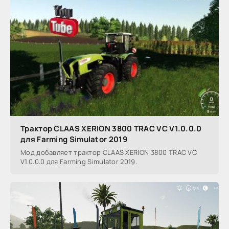
Трактор CLAAS XERION 3800 TRAC VC V1.0.0.0
для Farming Simulator 2019
Мод добавляет трактор CLAAS XERION 3800 TRAC VC
V1.0.0.0 для Farming Simulator 2019.