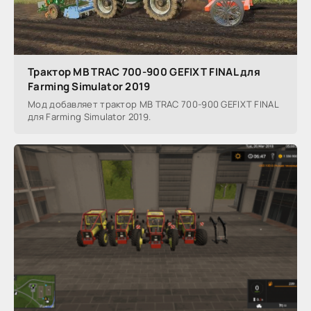
Трактор MB TRAC 700-900 GEFIXT FINAL для
Farming Simulator 2019
Мод добавляет трактор MB TRAC 700-900 GEFIXT FINAL
для Farming Simulator 2019.