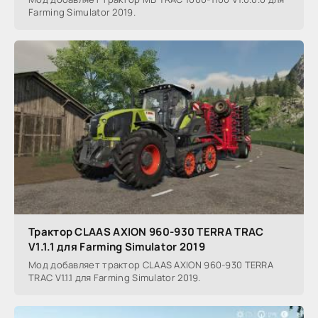
Farming Simulator 2019.
Трактор CLAAS AXION 960-930 TERRA TRAC
V1.1.1 для Farming Simulator 2019
Мод добавляет трактор CLAAS AXION 960-930 TERRA
TRAC V1.1.1 для Farming Simulator 2019.