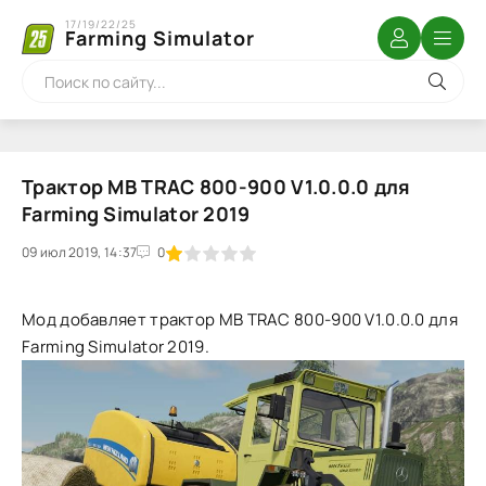
17/19/22/25
Farming Simulator
Трактор MB TRAC 800-900 V1.0.0.0 для
Farming Simulator 2019
09 июл 2019, 14:37
1
2
3
4
5
0
Мод добавляет трактор MB TRAC 800-900 V1.0.0.0 для
Farming Simulator 2019.