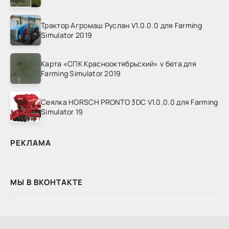
Трактор Агромаш Руслан V1.0.0.0 для Farming
Simulator 2019
Карта «СПК Краснооктябрьский» v бета для
Farming Simulator 2019
Сеялка HORSCH PRONTO 3DC V1.0.0.0 для Farming
Simulator 19
РЕКЛАМА
МЫ В ВКОНТАКТЕ