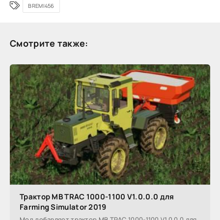
BREMI456
Смотрите также:
Трактор MB TRAC 1000-1100 V1.0.0.0 для
Farming Simulator 2019
Мод добавляет трактор MB TRAC 1000-1100 V1.0.0.0 для