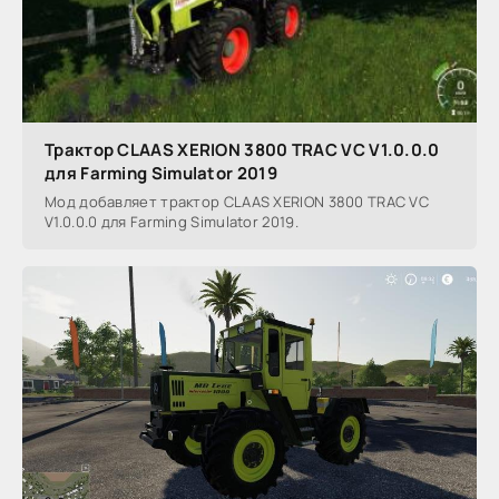
Трактор CLAAS XERION 3800 TRAC VC V1.0.0.0
для Farming Simulator 2019
Мод добавляет трактор CLAAS XERION 3800 TRAC VC
V1.0.0.0 для Farming Simulator 2019.