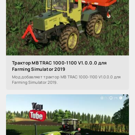
Трактор MB TRAC 1000-1100 V1.0.0.0 для
Farming Simulator 2019
Мод добавляет трактор MB TRAC 1000-1100 V1.0.0.0 для
Farming Simulator 2019.