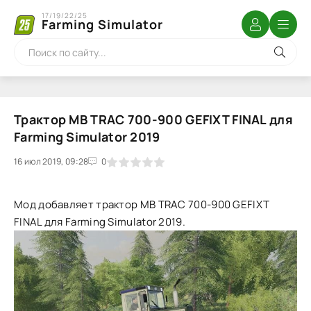
17/19/22/25
Farming Simulator
Трактор MB TRAC 700-900 GEFIXT FINAL для
Farming Simulator 2019
16 июл 2019, 09:28
1
2
3
4
5
0
Мод добавляет трактор MB TRAC 700-900 GEFIXT
FINAL для Farming Simulator 2019.