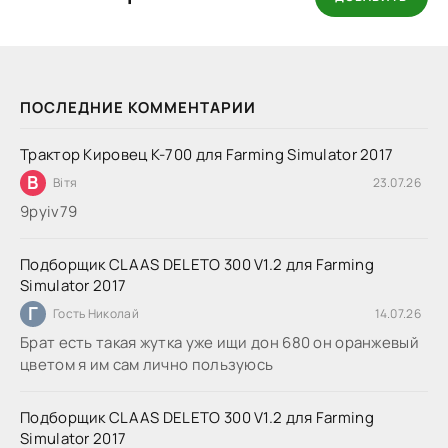
ПОСЛЕДНИЕ КОММЕНТАРИИ
Трактор Кировец К-700 для Farming Simulator 2017
В
Вітя
23.07.26
9руіv79
Подборщик CLAAS DELETO 300 V1.2 для Farming
Simulator 2017
Г
Гость Николай
14.07.26
Брат есть такая жутка уже ищи дон 680 он оранжевый
цветом я им сам лично пользуюсь
Подборщик CLAAS DELETO 300 V1.2 для Farming
Simulator 2017