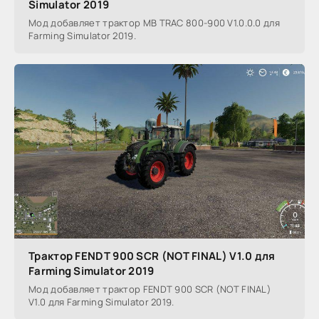
Simulator 2019
Мод добавляет трактор MB TRAC 800-900 V1.0.0.0 для
Farming Simulator 2019.
Трактор FENDT 900 SCR (NOT FINAL) V1.0 для
Farming Simulator 2019
Мод добавляет трактор FENDT 900 SCR (NOT FINAL)
V1.0 для Farming Simulator 2019.