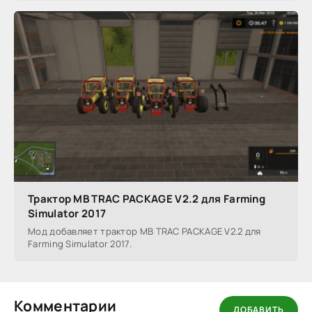
Трактор MB TRAC PACKAGE V2.2 для Farming
Simulator 2017
Мод добавляет трактор MB TRAC PACKAGE V2.2 для
Farming Simulator 2017.
Комментарии
ДОБАВИТЬ