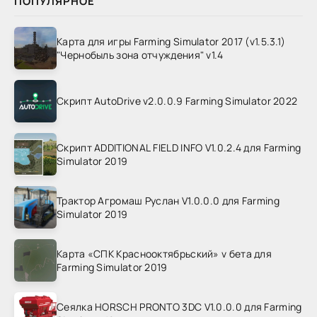
ПОПУЛЯРНОЕ
Карта для игры Farming Simulator 2017 (v1.5.3.1)
"Чернобыль зона отчуждения" v1.4
Скрипт AutoDrive v2.0.0.9 Farming Simulator 2022
Скрипт ADDITIONAL FIELD INFO V1.0.2.4 для Farming
Simulator 2019
Трактор Агромаш Руслан V1.0.0.0 для Farming
Simulator 2019
Карта «СПК Краснооктябрьский» v бета для
Farming Simulator 2019
Сеялка HORSCH PRONTO 3DC V1.0.0.0 для Farming