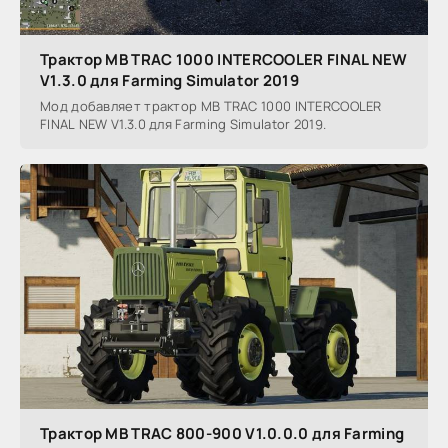
Трактор MB TRAC 1000 INTERCOOLER FINAL NEW
V1.3.0 для Farming Simulator 2019
Мод добавляет трактор MB TRAC 1000 INTERCOOLER
FINAL NEW V1.3.0 для Farming Simulator 2019.
Трактор MB TRAC 800-900 V1.0.0.0 для Farming