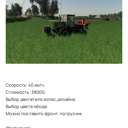
Скорость: 40 км/ч.
Стоимость: 38000.
Выбор двигателя,колес,дизайна.
Выбор цвета обода.
Можно поставить фронт. погрузчик.
Изменения: