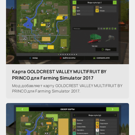
Карта GOLDCREST VALLEY MULTIFRUIT BY
PRINCO для Farming Simulator 2017
Мод добавляет карту GOLDCREST VALLEY MULTIFRUIT BY
PRINCO для Farming Simulator 2017.