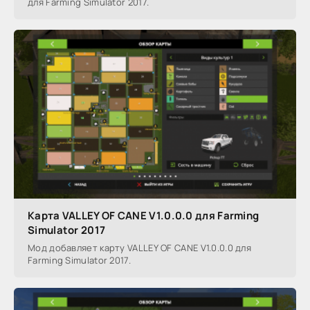
для Farming Simulator 2017.
Карта VALLEY OF CANE V1.0.0.0 для Farming
Simulator 2017
Мод добавляет карту VALLEY OF CANE V1.0.0.0 для
Farming Simulator 2017.