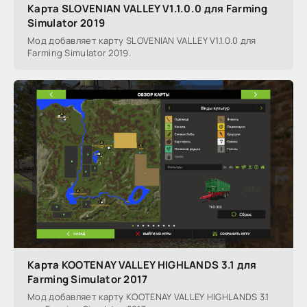
Карта SLOVENIAN VALLEY V1.1.0.0 для Farming
Simulator 2019
Мод добавляет карту SLOVENIAN VALLEY V1.1.0.0 для
Farming Simulator 2019.
Карта KOOTENAY VALLEY HIGHLANDS 3.1 для
Farming Simulator 2017
Мод добавляет карту KOOTENAY VALLEY HIGHLANDS 3.1