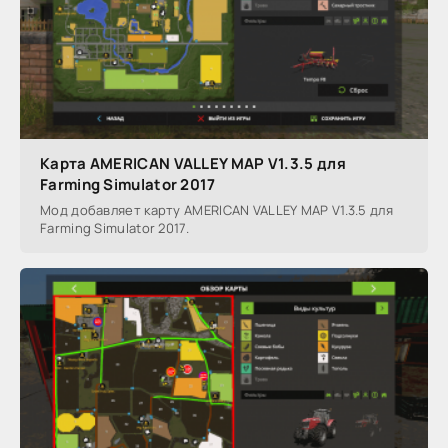
Карта AMERICAN VALLEY MAP V1.3.5 для
Farming Simulator 2017
Мод добавляет карту AMERICAN VALLEY MAP V1.3.5 для
Farming Simulator 2017.