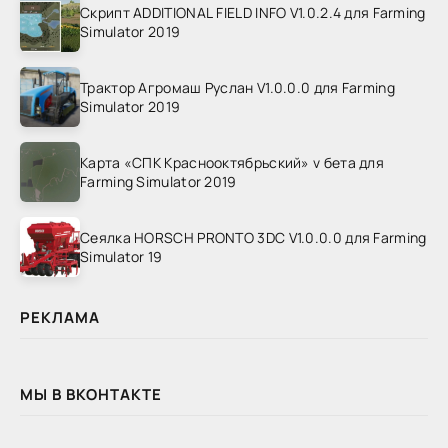
Скрипт ADDITIONAL FIELD INFO V1.0.2.4 для Farming
Simulator 2019
Трактор Агромаш Руслан V1.0.0.0 для Farming
Simulator 2019
Карта «СПК Краснооктябрьский» v бета для
Farming Simulator 2019
Сеялка HORSCH PRONTO 3DC V1.0.0.0 для Farming
Simulator 19
РЕКЛАМА
МЫ В ВКОНТАКТЕ