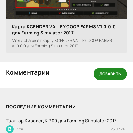
Карта KCENDER VALLEY COOP FARMS V1.0.0.0
для Farming Simulator 2017
Мод добавляет карту KCENDER VALLEY COOP FARMS
V1.0.0.0 для Farming Simulator 2017.
Комментарии
ДОБАВИТЬ
ПОСЛЕДНИЕ КОММЕНТАРИИ
Трактор Кировец К-700 для Farming Simulator 2017
В
Вітя
23.07.26