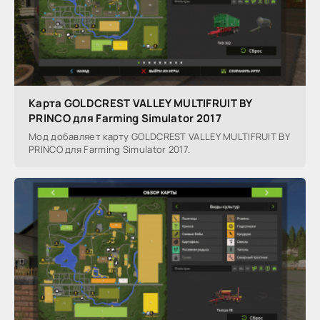
Карта GOLDCREST VALLEY MULTIFRUIT BY
PRINCO для Farming Simulator 2017
Мод добавляет карту GOLDCREST VALLEY MULTIFRUIT BY
PRINCO для Farming Simulator 2017.