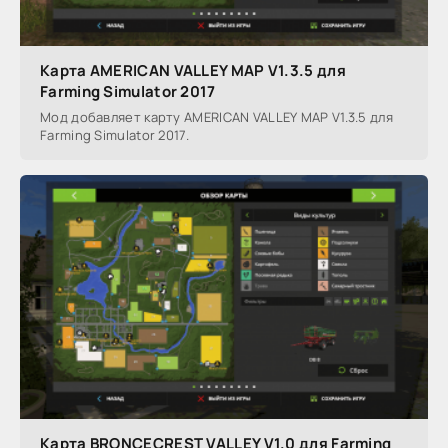
Карта AMERICAN VALLEY MAP V1.3.5 для
Farming Simulator 2017
Мод добавляет карту AMERICAN VALLEY MAP V1.3.5 для
Farming Simulator 2017.
Карта BRONCECREST VALLEY V1.0 для Farming