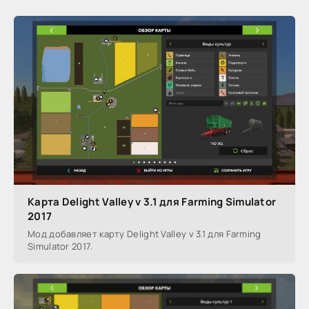
Карта Delight Valley v 3.1 для Farming Simulator
2017
Мод добавляет карту Delight Valley v 3.1 для Farming
Simulator 2017.