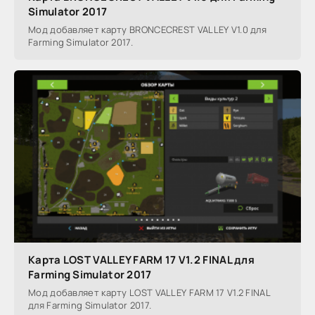
Simulator 2017
Мод добавляет карту BRONCECREST VALLEY V1.0 для
Farming Simulator 2017.
Карта LOST VALLEY FARM 17 V1.2 FINAL для
Farming Simulator 2017
Мод добавляет карту LOST VALLEY FARM 17 V1.2 FINAL
для Farming Simulator 2017.