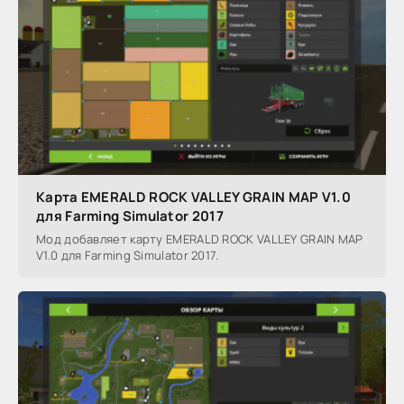
Карта EMERALD ROCK VALLEY GRAIN MAP V1.0
для Farming Simulator 2017
Мод добавляет карту EMERALD ROCK VALLEY GRAIN MAP
V1.0 для Farming Simulator 2017.