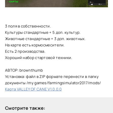
3 поля в собственности.
Культуры стандартные + 5 доп. культур.
Животные стандартные + 3 доп. животных.
На карте есть кормосмесители.
Есть 2 производства.
Хороший набор стартовой техники.
АВТОР: brownthumb
Установка: файл в ZIP формате перенести в папку
документы /my games/farmingsimulator2017/mods/
Карта VALLEY OF CANE V1.0.0.0
Смотрите также: