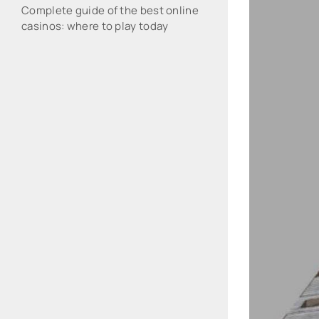
Complete guide of the best online
casinos: where to play today