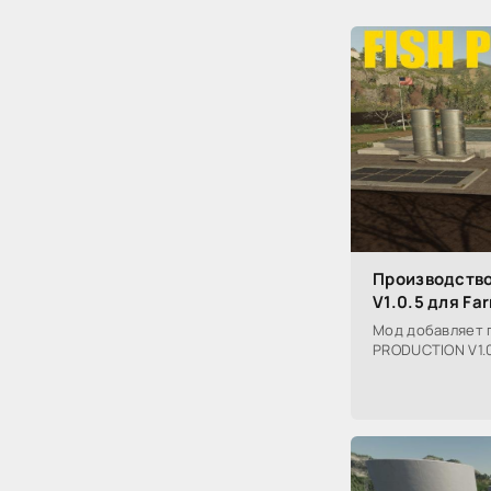
Производств
V1.0.5 для Fa
Мод добавляет 
PRODUCTION V1.0.