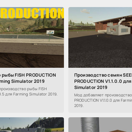
о рыбы FISH PRODUCTION
Производство семян SE
rming Simulator 2019
PRODUCTION V1.1.0.0 для
Simulator 2019
производство рыбы FISH
5 для Farming Simulator 2019.
Мод добавляет производство
PRODUCTION V1.1.0.0 для Farmi
2019.