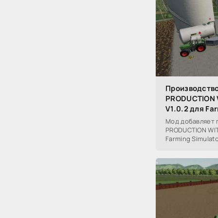
Производство
PRODUCTION 
V1.0.2 для Fa
Мод добавляет 
PRODUCTION WIT
Farming Simulato