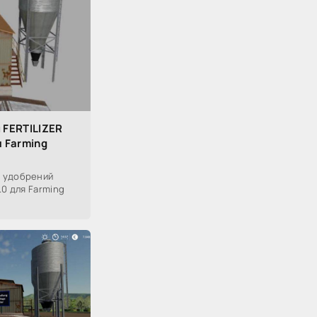
 FERTILIZER
 Farming
 удобрений
.0 для Farming