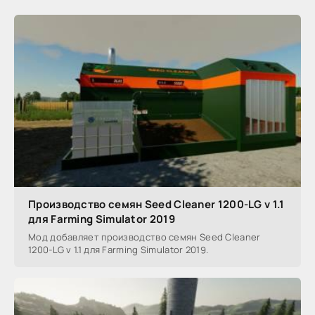
Производство семян Seed Cleaner 1200-LG v 1.1
для Farming Simulator 2019
Мод добавляет производство семян Seed Cleaner
1200-LG v 1.1 для Farming Simulator 2019.