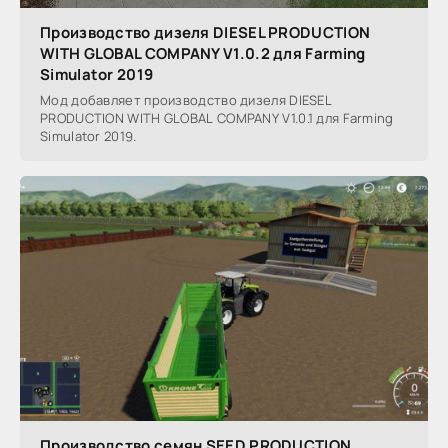
Производство дизеля DIESEL PRODUCTION
WITH GLOBAL COMPANY V1.0.2 для Farming
Simulator 2019
Мод добавляет производство дизеля DIESEL
PRODUCTION WITH GLOBAL COMPANY V1.0.1 для Farming
Simulator 2019.
Производство семян SEED PRODUCTION