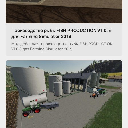
Производство рыбы FISH PRODUCTION V1.0.5
для Farming Simulator 2019
Мод добавляет производство рыбы FISH PRODUCTION
V1.0.5 для Farming Simulator 2019.