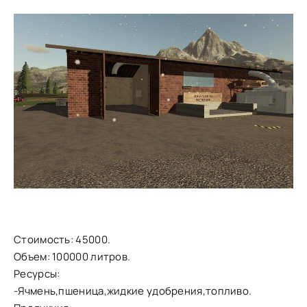
Стоимость: 45000.
Объем: 100000 литров.
Ресурсы:
-Ячмень,пшеница,жидкие удобрения,топливо.