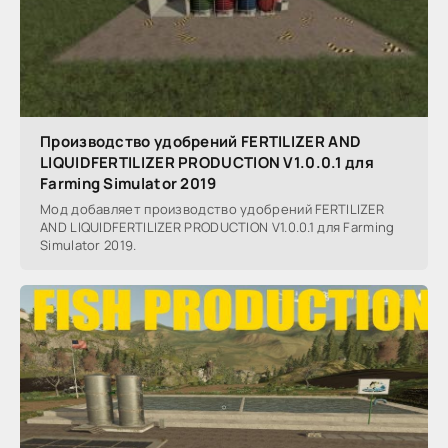
Производство удобрений FERTILIZER AND
LIQUIDFERTILIZER PRODUCTION V1.0.0.1 для
Farming Simulator 2019
Мод добавляет производство удобрений FERTILIZER
AND LIQUIDFERTILIZER PRODUCTION V1.0.0.1 для Farming
Simulator 2019.