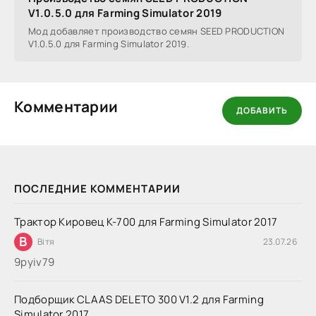
V1.0.5.0 для Farming Simulator 2019
Мод добавляет производство семян SEED PRODUCTION
V1.0.5.0 для Farming Simulator 2019.
Комментарии
ДОБАВИТЬ
ПОСЛЕДНИЕ КОММЕНТАРИИ
Трактор Кировец К-700 для Farming Simulator 2017
В
Вітя
23.07.26
9руіv79
Подборщик CLAAS DELETO 300 V1.2 для Farming
Simulator 2017