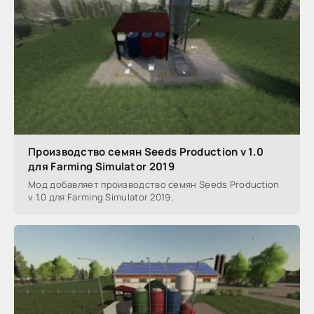
Производство семян Seeds Production v 1.0
для Farming Simulator 2019
Мод добавляет производство семян Seeds Production
v 1.0 для Farming Simulator 2019.