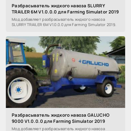
Разбрасыватель жидкого навоза SLURRY
TRAILER 6M V1.0.0.0 для Farming Simulator 2019
Мод добавляет разбрасыватель жидкого навоза
SLURRY TRAILER 6M V1.0.0.0 для Farming Simulator 2019.
Разбрасыватель жидкого навоза GALUCHO
9000 V1.0.0.0 для Farming Simulator 2019
Мод добавляет разбрасыватель жидкого навоза