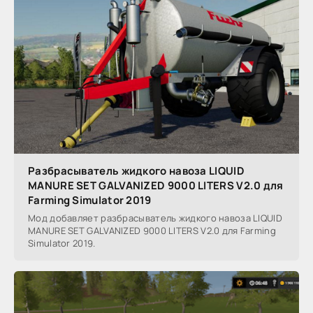
Разбрасыватель жидкого навоза LIQUID
MANURE SET GALVANIZED 9000 LITERS V2.0 для
Farming Simulator 2019
Мод добавляет разбрасыватель жидкого навоза LIQUID
MANURE SET GALVANIZED 9000 LITERS V2.0 для Farming
Simulator 2019.