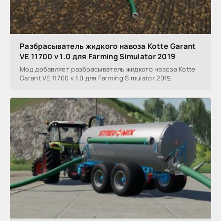
Разбрасыватель жидкого навоза Kotte Garant
VE 11700 v 1.0 для Farming Simulator 2019
Мод добавляет разбрасыватель жидкого навоза Kotte
Garant VE 11700 v 1.0 для Farming Simulator 2019.