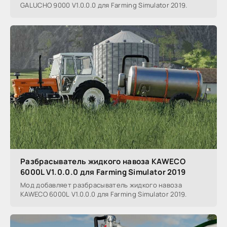
GALUCHO 9000 V1.0.0.0 для Farming Simulator 2019.
Разбрасыватель жидкого навоза KAWECO
6000L V1.0.0.0 для Farming Simulator 2019
Мод добавляет разбрасыватель жидкого навоза
KAWECO 6000L V1.0.0.0 для Farming Simulator 2019.