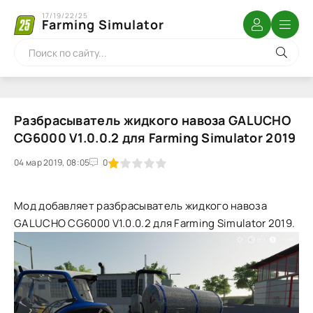
17/19/22/25
Farming Simulator
Разбрасыватель жидкого навоза GALUCHO
CG6000 V1.0.0.2 для Farming Simulator 2019
04 мар 2019, 08:05
1
2
3
4
5
0
Мод добавляет разбрасыватель жидкого навоза
GALUCHO CG6000 V1.0.0.2 для Farming Simulator 2019.