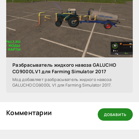
Разбрасыватель жидкого навоза GALUCHO
CG9000L V1 для Farming Simulator 2017
Мод добавляет разбрасыватель жидкого навоза
GALUCHO CG9000L V1 для Farming Simulator 2017.
Комментарии
ДОБАВИТЬ