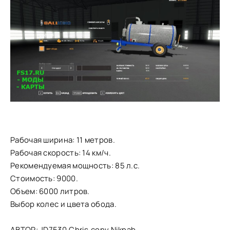
Рабочая ширина: 11 метров.
Рабочая скорость: 14 км/ч.
Рекомендуемая мощность: 85 л.с.
Стоимость: 9000.
Объем: 6000 литров.
Выбор колес и цвета обода.
АВТОР: JD7530,Chris,conv.Niknab