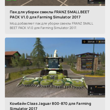
Пак для уборки свеклы FRANZ SMALL BEET
PACK V1.0 для Farming Simulator 2017
Мод добавляет пак для уборки свеклы FRANZ SMALL
BEET PACK V1.0 для Farming Simulator 2017.
Комбайн Claas Jaguar 800-870 для Farming
Simulator 2017