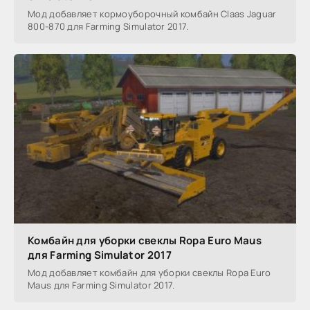
Мод добавляет кормоуборочный комбайн Claas Jaguar
800-870 для Farming Simulator 2017.
Комбайн для уборки свеклы Ropa Euro Maus
для Farming Simulator 2017
Мод добавляет комбайн для уборки свеклы Ropa Euro
Maus для Farming Simulator 2017.