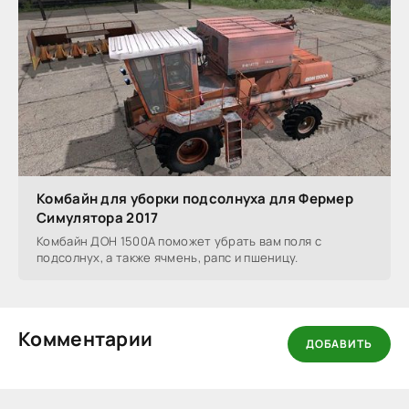
Комбайн для уборки подсолнуха для Фермер
Симулятора 2017
Комбайн ДОН 1500А поможет убрать вам поля с
подсолнух, а также ячмень, рапс и пшеницу.
Комментарии
ДОБАВИТЬ