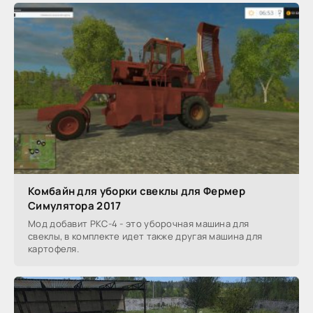
Комбайн для уборки свеклы для Фермер
Симулятора 2017
Мод добавит РКС-4 - это уборочная машина для
свеклы, в комплекте идет также другая машина для
картофеля.