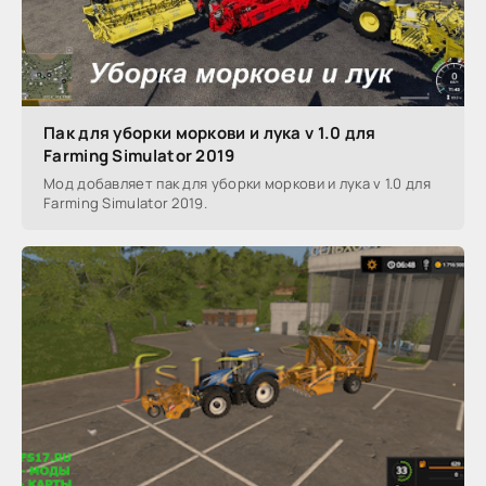
Пак для уборки моркови и лука v 1.0 для
Farming Simulator 2019
Мод добавляет пак для уборки моркови и лука v 1.0 для
Farming Simulator 2019.