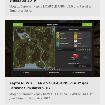
Simulator 2019
Мод добавляет карту MAYPOLE FARM V3.0 для Farming
Simulator 2019.
Карта NEWBIE FARM V4 SEASONS READY для
Farming Simulator 2017
Мод добавляет карту NEWBIE FARM V4 SEASONS READY
для Farming Simulator 2017.