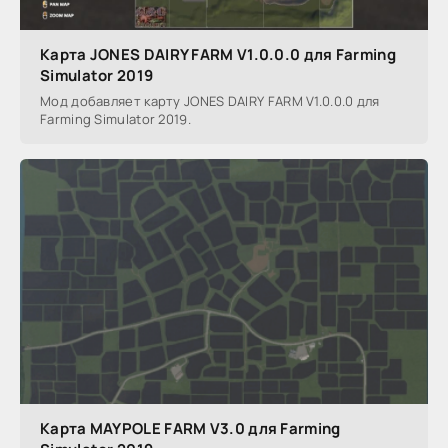
Карта JONES DAIRY FARM V1.0.0.0 для Farming
Simulator 2019
Мод добавляет карту JONES DAIRY FARM V1.0.0.0 для
Farming Simulator 2019.
Карта MAYPOLE FARM V3.0 для Farming