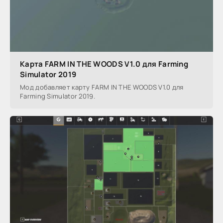
Карта FARM IN THE WOODS V1.0 для Farming
Simulator 2019
Мод добавляет карту FARM IN THE WOODS V1.0 для
Farming Simulator 2019.