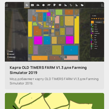
Карта OLD TIMERS FARM V1.3 для Farming
Simulator 2019
Мод добавляет карту OLD TIMERS FARM V1.3 для Farming
Simulator 2019.