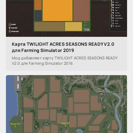
Карта TWILIGHT ACRES SEASONS READY V2.0
для Farming Simulator 2019
Мод добавляет карту TWILIGHT ACRES SEASONS READY
V2.0 для Farming Simulator 2019.