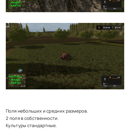
Поля небольших и средних размеров.
2 поля в собственности.
Культуры стандартные.