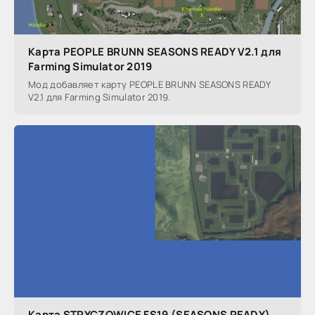
Карта PEOPLE BRUNN SEASONS READY V2.1 для
Farming Simulator 2019
Мод добавляет карту PEOPLE BRUNN SEASONS READY
V2.1 для Farming Simulator 2019.
Карта STRYCZOWICE FS19 (SEASONS READY)