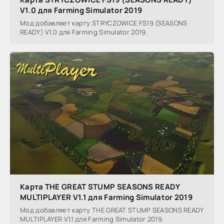
V1.0 для Farming Simulator 2019
Мод добавляет карту STRYCZOWICE FS19 (SEASONS
READY) V1.0 для Farming Simulator 2019.
Карта THE GREAT STUMP SEASONS READY
MULTIPLAYER V1.1 для Farming Simulator 2019
Мод добавляет карту THE GREAT STUMP SEASONS READY
MULTIPLAYER V1.1 для Farming Simulator 2019.