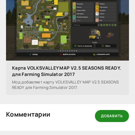
Карта VOLKSVALLEY MAP V2.5 SEASONS READY.
для Farming Simulator 2017
Мод добавляет карту VOLKSVALLEY MAP V2.5 SEASONS
READY для Farming Simulator 2017.
Комментарии
ДОБАВИТЬ