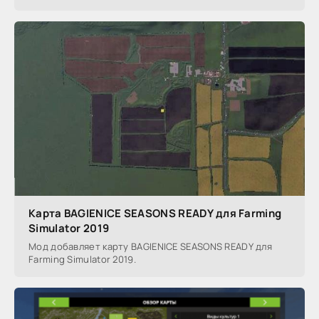
Карта BAGIENICE SEASONS READY для Farming
Simulator 2019
Мод добавляет карту BAGIENICE SEASONS READY для
Farming Simulator 2019.