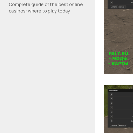
Complete guide of the best online
casinos: where to play today