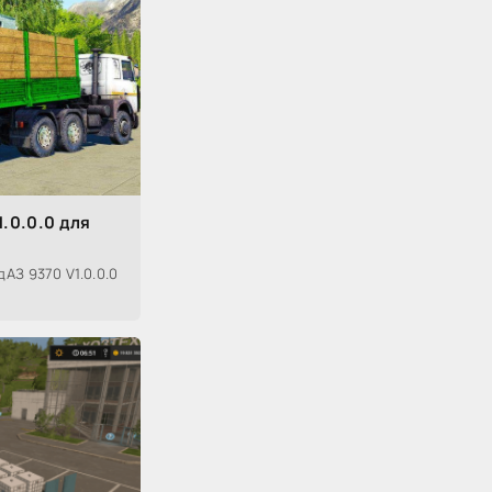
.0.0.0 для
АЗ 9370 V1.0.0.0