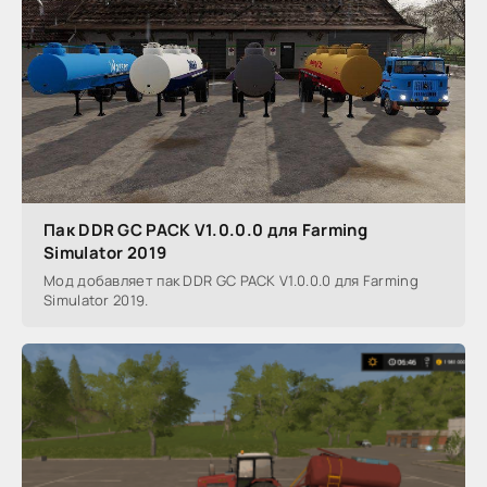
Пак DDR GC PACK V1.0.0.0 для Farming
Simulator 2019
Мод добавляет пак DDR GC PACK V1.0.0.0 для Farming
Simulator 2019.