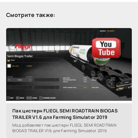
Смотрите также:
Пак цистерн FLIEGL SEMI ROADTRAIN BIOGAS
TRAILER V1.6 для Farming Simulator 2019
Мод добавляет пак цистерн FLIEGL SEMI ROADTRAIN
BIOGAS TRAILER V1.6 для Farming Simulator 2019.