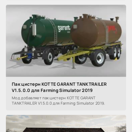
Пак цистерн KOTTE GARANT TANKTRAILER
V1.5.0.0 для Farming Simulator 2019
Мод добавляет пак цистерн KOTTE GARANT
TANKTRAILER V1.5.0.0 для Farming Simulator 2019.