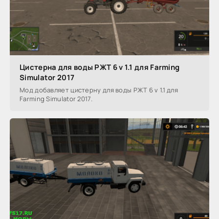
Цистерна для воды РЖТ 6 v 1.1 для Farming
Simulator 2017
Мод добавляет цистерну для воды РЖТ 6 v 1.1 для
Farming Simulator 2017.