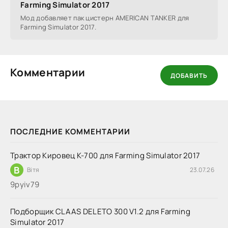
Farming Simulator 2017
Мод добавляет пак цистерн AMERICAN TANKER для
Farming Simulator 2017.
Комментарии
ДОБАВИТЬ
ПОСЛЕДНИЕ КОММЕНТАРИИ
Трактор Кировец К-700 для Farming Simulator 2017
В
Вітя
23.07.26
9руіv79
Подборщик CLAAS DELETO 300 V1.2 для Farming
Simulator 2017