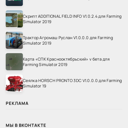
Скрипт ADDITIONAL FIELD INFO V1.0.2.4 для Farming
Simulator 2019
Трактор Агромаш Руслан V1.0.0.0 для Farming
Simulator 2019
Карта «СПК Краснооктябрьский» v бета для
Farming Simulator 2019
Сеялка HORSCH PRONTO 3DC V1.0.0.0 для Farming
Simulator 19
РЕКЛАМА
МЫ В ВКОНТАКТЕ