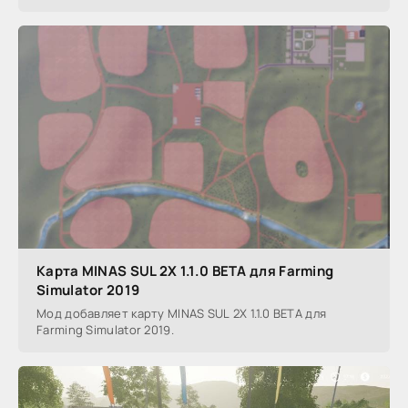
Карта MINAS SUL 2X 1.1.0 BETA для Farming
Simulator 2019
Мод добавляет карту MINAS SUL 2X 1.1.0 BETA для
Farming Simulator 2019.