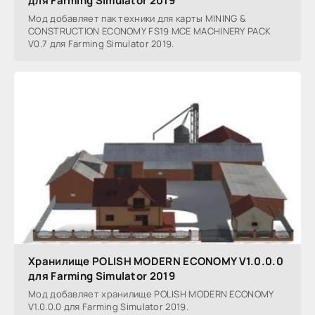
для Farming Simulator 2019
Мод добавляет пак техники для карты MINING &
CONSTRUCTION ECONOMY FS19 MCE MACHINERY PACK
V0.7 для Farming Simulator 2019.
Хранилище POLISH MODERN ECONOMY V1.0.0.0
для Farming Simulator 2019
Мод добавляет хранилище POLISH MODERN ECONOMY
V1.0.0.0 для Farming Simulator 2019.