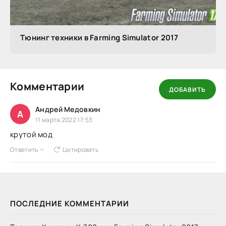
Тюнинг техники в Farming Simulator 2017
Комментарии
ДОБАВИТЬ
Андрей Медовкин
А
11 марта 2022 17:53
крутой мод
Ответить
Цитировать
ПОСЛЕДНИЕ КОММЕНТАРИИ