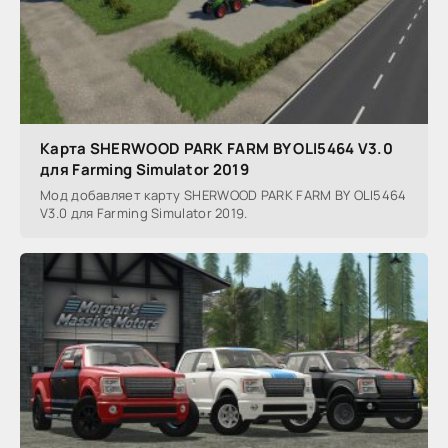
Карта SHERWOOD PARK FARM BY OLI5464 V3.0
для Farming Simulator 2019
Мод добавляет карту SHERWOOD PARK FARM BY OLI5464
V3.0 для Farming Simulator 2019.