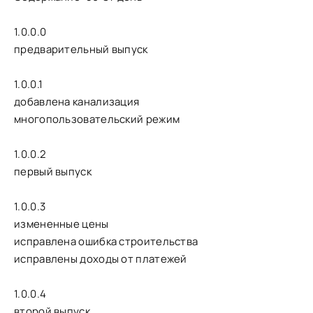
1.0.0.0
предварительный выпуск
1.0.0.1
добавлена канализация
многопользовательский режим
1.0.0.2
первый выпуск
1.0.0.3
измененные цены
исправлена ошибка строительства
исправлены доходы от платежей
1.0.0.4
второй выпуск