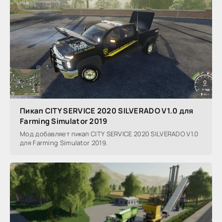
Пикап CITY SERVICE 2020 SILVERADO V1.0 для
Farming Simulator 2019
Мод добавляет пикап CITY SERVICE 2020 SILVERADO V1.0
для Farming Simulator 2019.