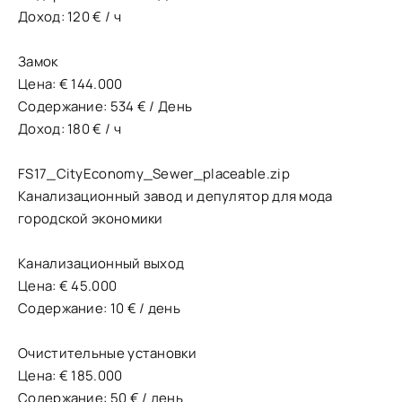
Доход: 120 € / ч
Замок
Цена: € 144.000
Содержание: 534 € / День
Доход: 180 € / ч
FS17_CityEconomy_Sewer_placeable.zip
Канализационный завод и депулятор для мода
городской экономики
Канализационный выход
Цена: € 45.000
Содержание: 10 € / день
Очистительные установки
Цена: € 185.000
Содержание: 50 € / день