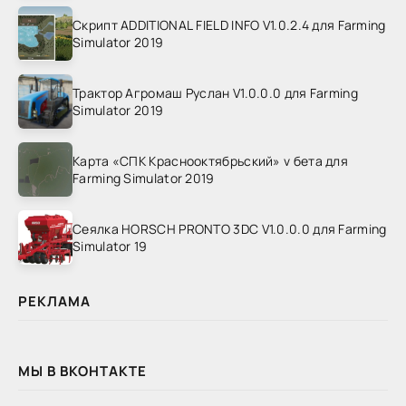
Скрипт ADDITIONAL FIELD INFO V1.0.2.4 для Farming
Simulator 2019
Трактор Агромаш Руслан V1.0.0.0 для Farming
Simulator 2019
Карта «СПК Краснооктябрьский» v бета для
Farming Simulator 2019
Сеялка HORSCH PRONTO 3DC V1.0.0.0 для Farming
Simulator 19
РЕКЛАМА
МЫ В ВКОНТАКТЕ