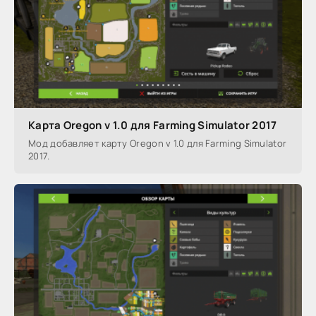
Карта Oregon v 1.0 для Farming Simulator 2017
Мод добавляет карту Oregon v 1.0 для Farming Simulator
2017.