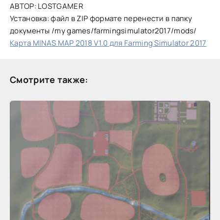
АВТОР: LOSTGAMER
Установка: файл в ZIP формате перенести в папку
документы /my games/farmingsimulator2017/mods/
Карта MINAS MAP 2018 V1.0 для Farming Simulator 2017
Смотрите также: