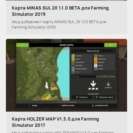
Карта MINAS SUL 2X 1.1.0 BETA для Farming
Simulator 2019
Мод добавляет карту MINAS SUL 2X 1.1.0 BETA для
Farming Simulator 2019.
Карта HOLZER MAP V1.3.0 для Farming
Simulator 2017
Мод добавляет карту HOLZER MAP V1.3.0 для Farming