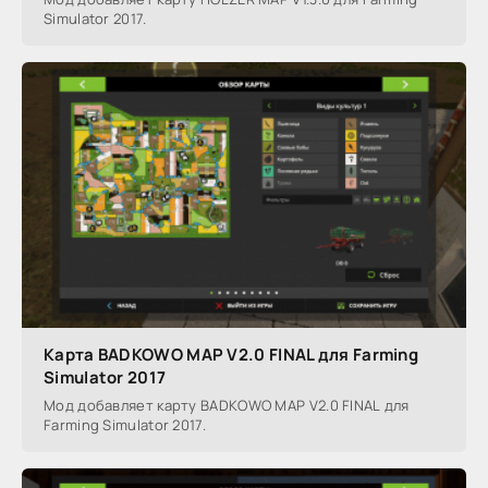
Simulator 2017.
Карта BADKOWO MAP V2.0 FINAL для Farming
Simulator 2017
Мод добавляет карту BADKOWO MAP V2.0 FINAL для
Farming Simulator 2017.