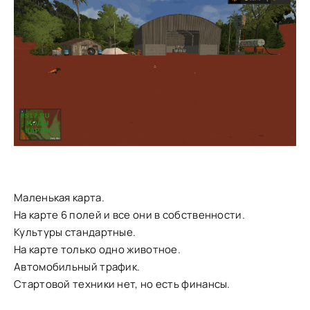
Маленькая карта.
На карте 6 полей и все они в собственности.
Культуры стандартные.
На карте только одно животное.
Автомобильный трафик.
Стартовой техники нет, но есть финансы.