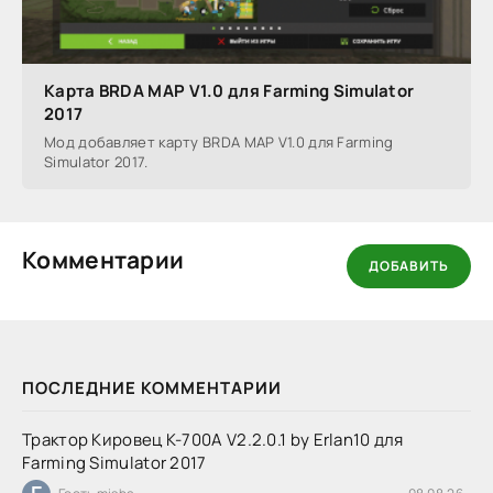
Карта BRDA MAP V1.0 для Farming Simulator
2017
Мод добавляет карту BRDA MAP V1.0 для Farming
Simulator 2017.
Комментарии
ДОБАВИТЬ
ПОСЛЕДНИЕ КОММЕНТАРИИ
Трактор Кировец К-700А V2.2.0.1 by Erlan10 для
Farming Simulator 2017