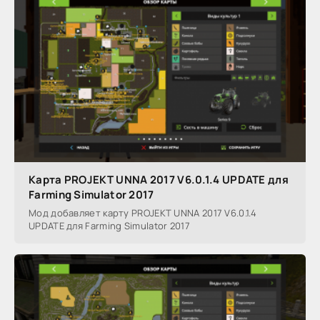
Карта PROJEKT UNNA 2017 V6.0.1.4 UPDATE для
Farming Simulator 2017
Мод добавляет карту PROJEKT UNNA 2017 V6.0.1.4
UPDATE для Farming Simulator 2017