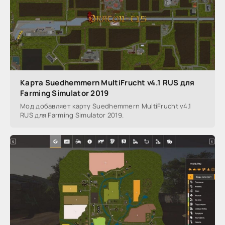
Карта Suedhemmern MultiFrucht v4.1 RUS для
Farming Simulator 2019
Мод добавляет карту Suedhemmern MultiFrucht v4.1
RUS для Farming Simulator 2019.