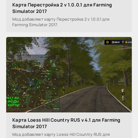
Карта Перестройка 2 v 1.0.0.1 для Farming
Simulator 2017
Мод добавляет карту Перестройка 2 v 1.0.0.1 для
Farming Simulator 2017.
Карта Loess Hill Country RUS v 4.1 для Farming
Simulator 2017
Мод добавляет карту Loess Hill Country RUS для