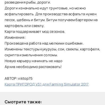
разведения рыбы, дороги.
Дороги изначально идут грунтовые, но можно
асфальтировать. Для производства асфальта нужен
песок, щебень и битум. Битум получаем бартером на
картофель или свеклу.
Карта поддерживает мод сезонов.
Изменения:
Произведена работа над мелкими ошибками.
Изменены текстуры кукурузы, сои, свеклы, картофеля,
скрипта измельчения соломы.
Новую карьеру начинать не надо
Архив необходимо распаковать!
АВТОР: viktop75
Карта ПРИГОРОД V3.1 для Farming Simulator 2017
Смотрите также: