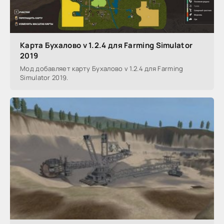
Карта Бухалово v 1.2.4 для Farming Simulator
2019
Мод добавляет карту Бухалово v 1.2.4 для Farming
Simulator 2019.