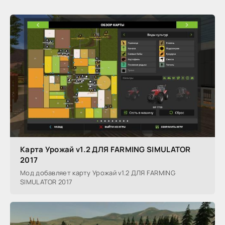
Карта Урожай v1.2 ДЛЯ FARMING SIMULATOR
2017
Мод добавляет карту Урожай v1.2 ДЛЯ FARMING
SIMULATOR 2017