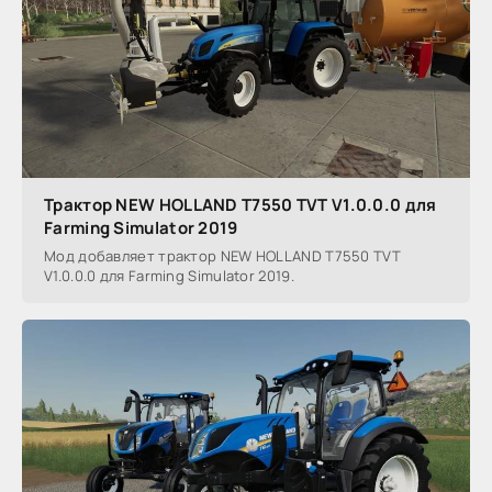
Трактор NEW HOLLAND T7550 TVT V1.0.0.0 для
Farming Simulator 2019
Мод добавляет трактор NEW HOLLAND T7550 TVT
V1.0.0.0 для Farming Simulator 2019.