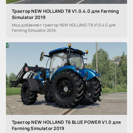
Трактор NEW HOLLAND T8 V1.0.4.0 для Farming
Simulator 2019
Мод добавляет трактор NEW HOLLAND T8 V1.0.4.0 для
Farming Simulator 2019.
Трактор NEW HOLLAND T6 BLUE POWER V1.0 для
Farming Simulator 2019