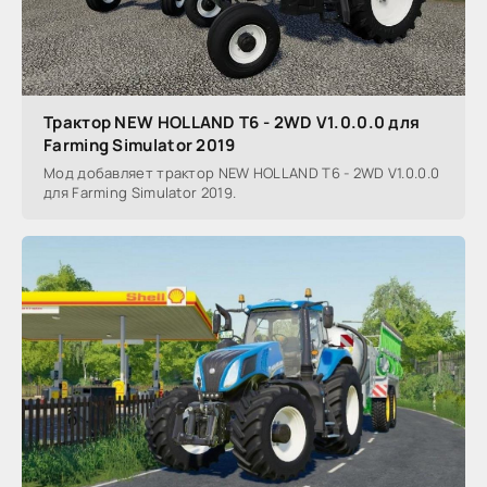
Трактор NEW HOLLAND T6 - 2WD V1.0.0.0 для
Farming Simulator 2019
Мод добавляет трактор NEW HOLLAND T6 - 2WD V1.0.0.0
для Farming Simulator 2019.