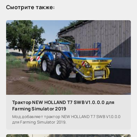
Смотрите также:
Трактор NEW HOLLAND T7 SWB V1.0.0.0 для
Farming Simulator 2019
Мод добавляет трактор NEW HOLLAND T7 SWB V1.0.0.0
для Farming Simulator 2019.