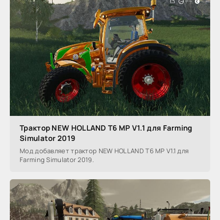
Трактор NEW HOLLAND T6 MP V1.1 для Farming
Simulator 2019
Мод добавляет трактор NEW HOLLAND T6 MP V1.1 для
Farming Simulator 2019.