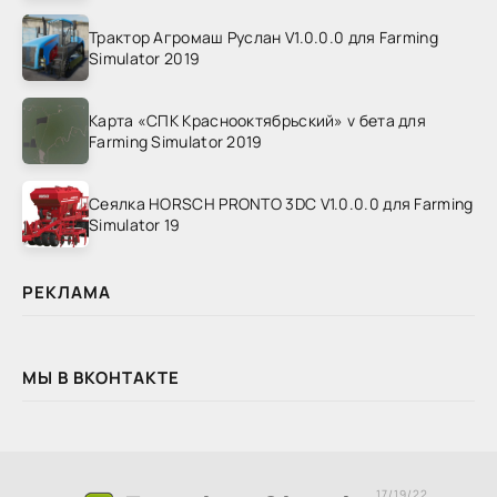
Трактор Агромаш Руслан V1.0.0.0 для Farming
Simulator 2019
Карта «СПК Краснооктябрьский» v бета для
Farming Simulator 2019
Сеялка HORSCH PRONTO 3DC V1.0.0.0 для Farming
Simulator 19
РЕКЛАМА
МЫ В ВКОНТАКТЕ
17/19/22