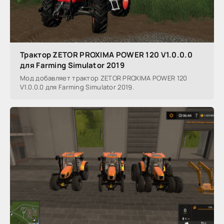
Трактор ZETOR PROXIMA POWER 120 V1.0.0.0
для Farming Simulator 2019
Мод добавляет трактор ZETOR PROXIMA POWER 120
V1.0.0.0 для Farming Simulator 2019.