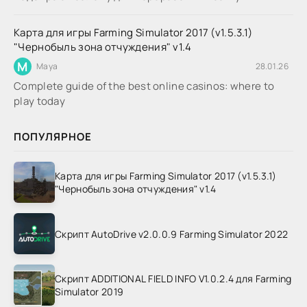
Карта для игры Farming Simulator 2017 (v1.5.3.1)
"Чернобыль зона отчуждения" v1.4
M
Maya
28.01.26
Complete guide of the best online casinos: where to
play today
ПОПУЛЯРНОЕ
Карта для игры Farming Simulator 2017 (v1.5.3.1)
"Чернобыль зона отчуждения" v1.4
Скрипт AutoDrive v2.0.0.9 Farming Simulator 2022
Скрипт ADDITIONAL FIELD INFO V1.0.2.4 для Farming
Simulator 2019