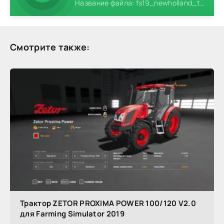
Название файла: fs19_newholland_t6.zip
Смотрите также:
Трактор ZETOR PROXIMA POWER 100/120 V2.0
для Farming Simulator 2019