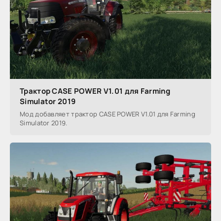
Трактор CASE POWER V1.01 для Farming
Simulator 2019
Мод добавляет трактор CASE POWER V1.01 для Farming
Simulator 2019.