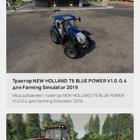
Трактор NEW HOLLAND T6 BLUE POWER V1.0.0.4
для Farming Simulator 2019
Мод добавляет трактор NEW HOLLAND T6 BLUE POWER
V1.0.0.4 для Farming Simulator 2019.