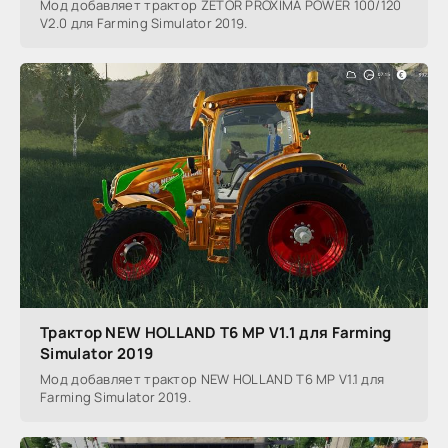
Мод добавляет трактор ZETOR PROXIMA POWER 100/120
V2.0 для Farming Simulator 2019.
Трактор NEW HOLLAND T6 MP V1.1 для Farming
Simulator 2019
Мод добавляет трактор NEW HOLLAND T6 MP V1.1 для
Farming Simulator 2019.