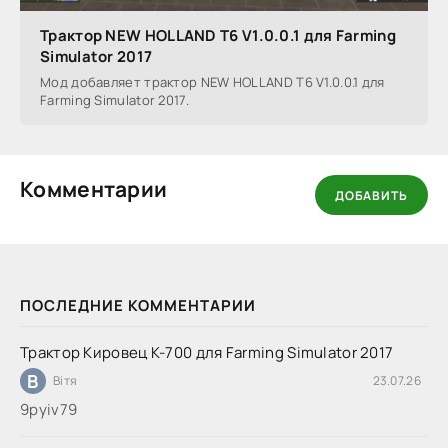
Трактор NEW HOLLAND T6 V1.0.0.1 для Farming
Simulator 2017
Мод добавляет трактор NEW HOLLAND T6 V1.0.0.1 для
Farming Simulator 2017.
Комментарии
ДОБАВИТЬ
ПОСЛЕДНИЕ КОММЕНТАРИИ
Трактор Кировец К-700 для Farming Simulator 2017
В
Вітя
23.07.26
9руіv79