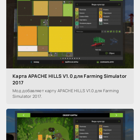
Карта APACHE HILLS V1.0 для Farming Simulator
2017
Мод добавляет карту APACHE HILLS V1.0 для Farming
Simulator 2017.