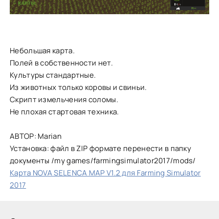
Небольшая карта.
Полей в собственности нет.
Культуры стандартные.
Из животных только коровы и свиньи.
Скрипт измельчения соломы.
Не плохая стартовая техника.
АВТОР: Marian
Установка: файл в ZIP формате перенести в папку
документы /my games/farmingsimulator2017/mods/
Карта NOVA SELENCA MAP V1.2 для Farming Simulator
2017