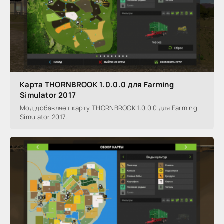
Карта THORNBROOK 1.0.0.0 для Farming
Simulator 2017
Мод добавляет карту THORNBROOK 1.0.0.0 для Farming
Simulator 2017.