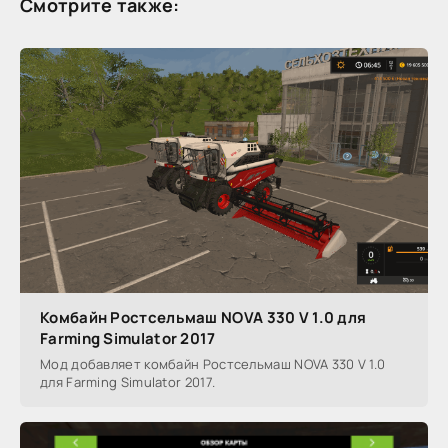
Смотрите также:
Комбайн Ростсельмаш NOVA 330 V 1.0 для
Farming Simulator 2017
Мод добавляет комбайн Ростсельмаш NOVA 330 V 1.0
для Farming Simulator 2017.