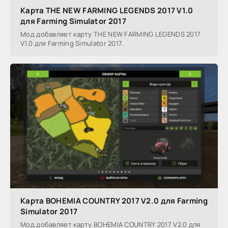
Карта THE NEW FARMING LEGENDS 2017 V1.0
для Farming Simulator 2017
Мод добавляет карту THE NEW FARMING LEGENDS 2017
V1.0 для Farming Simulator 2017.
Карта BOHEMIA COUNTRY 2017 V2.0 для Farming
Simulator 2017
Мод добавляет карту BOHEMIA COUNTRY 2017 V2.0 для