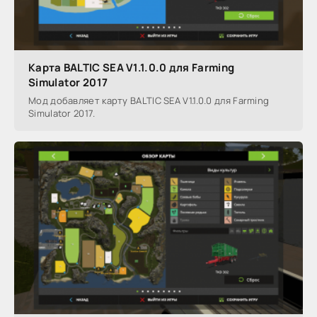
Карта BALTIC SEA V1.1.0.0 для Farming
Simulator 2017
Мод добавляет карту BALTIC SEA V1.1.0.0 для Farming
Simulator 2017.