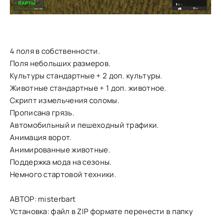
4 поля в собственности.
Поля небольших размеров.
Культуры стандартные + 2 доп. культуры.
Животные стандартные + 1 доп. животное.
Скрипт измельчения соломы.
Прописана грязь.
Автомобильный и пешеходный трафики.
Анимация ворот.
Анимированные животные.
Поддержка мода на сезоны.
Немного стартовой техники.
АВТОР: misterbart
Установка: файл в ZIP формате перенести в папку