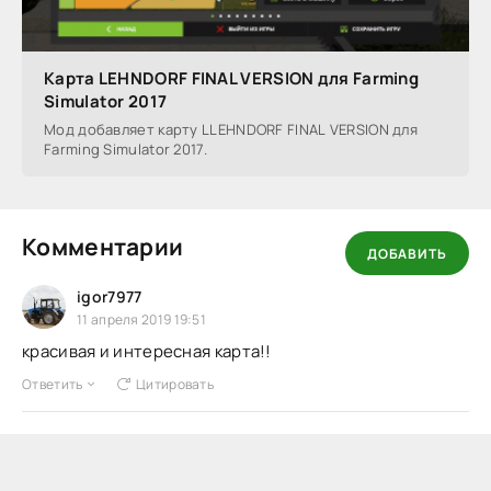
Карта LEHNDORF FINAL VERSION для Farming
Simulator 2017
Мод добавляет карту LLEHNDORF FINAL VERSION для
Farming Simulator 2017.
Комментарии
ДОБАВИТЬ
igor7977
11 апреля 2019 19:51
красивая и интересная карта!!
Ответить
Цитировать