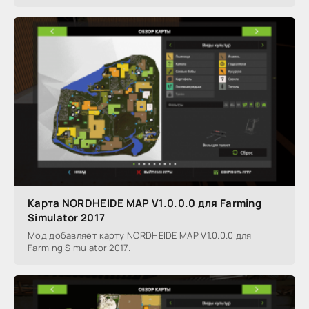
Карта NORDHEIDE MAP V1.0.0.0 для Farming
Simulator 2017
Мод добавляет карту NORDHEIDE MAP V1.0.0.0 для
Farming Simulator 2017.