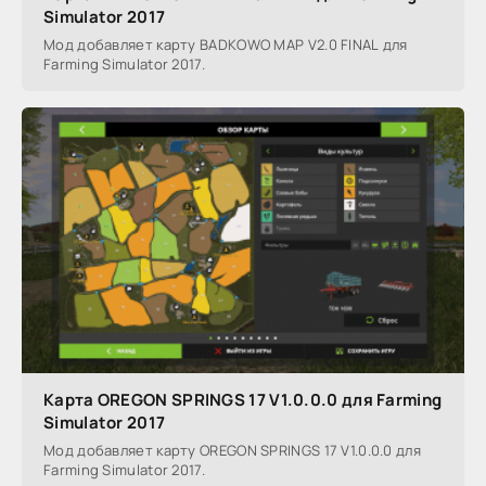
Simulator 2017
Мод добавляет карту BADKOWO MAP V2.0 FINAL для
Farming Simulator 2017.
Карта OREGON SPRINGS 17 V1.0.0.0 для Farming
Simulator 2017
Мод добавляет карту OREGON SPRINGS 17 V1.0.0.0 для
Farming Simulator 2017.