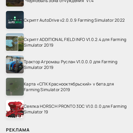
"Чернобыль зона отчуждения" v1.4
Скрипт AutoDrive v2.0.0.9 Farming Simulator 2022
Скрипт ADDITIONAL FIELD INFO V1.0.2.4 для Farming
Simulator 2019
Трактор Агромаш Руслан V1.0.0.0 для Farming
Simulator 2019
Карта «СПК Краснооктябрьский» v бета для
Farming Simulator 2019
Сеялка HORSCH PRONTO 3DC V1.0.0.0 для Farming
Simulator 19
РЕКЛАМА