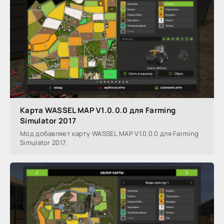
Карта WASSEL MAP V1.0.0.0 для Farming
Simulator 2017
Мод добавляет карту WASSEL MAP V1.0.0.0 для Farming
Simulator 2017.