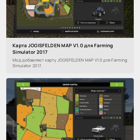
Карта JOGISFELDEN MAP V1.0 для Farming
Simulator 2017
Мод добавляет карту JOGISFELDEN MAP V1.0 для Farming
Simulator 2017.