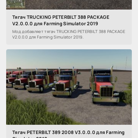
Тягач TRUCKING PETERBILT 388 PACKAGE
V2.0.0.0 для Farming Simulator 2019
Мод добавляет тягач TRUCKING PETERBILT 388 PACKAGE
V2.0.0.0 для Farming Simulator 2019.
Тягач PETERBILT 389 2008 V3.0.0.0 для Farming