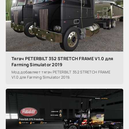
Тягач PETERBILT 352 STRETCH FRAME V1.0 для
Farming Simulator 2019
Мод добавляет тягач PETERBILT 352 STRETCH FRAME
V1.0 для Farming Simulator 2019.