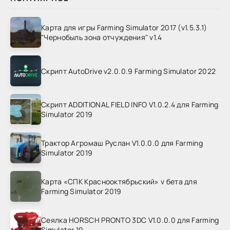
Карта для игры Farming Simulator 2017 (v1.5.3.1)
"Чернобыль зона отчуждения" v1.4
Скрипт AutoDrive v2.0.0.9 Farming Simulator 2022
Скрипт ADDITIONAL FIELD INFO V1.0.2.4 для Farming
Simulator 2019
Трактор Агромаш Руслан V1.0.0.0 для Farming
Simulator 2019
Карта «СПК Краснооктябрьский» v бета для
Farming Simulator 2019
Сеялка HORSCH PRONTO 3DC V1.0.0.0 для Farming
Simulator 19