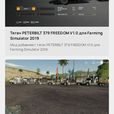
Тягач PETERBILT 379 FREEDOM V1.0 для Farming
Simulator 2019
Мод добавляет тягач PETERBILT 379 FREEDOM V1.0 для
Farming Simulator 2019.