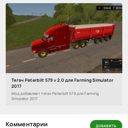
Тягач Peterbilt 579 v 2.0 для Farming Simulator
2017
Мод добавляет тягач Peterbilt 579 для Farming
Simulator 2017
Комментарии
ДОБАВИТЬ