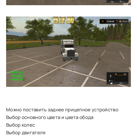
Можно поставить заднее прицепное устройство
Выбор основного цвета и цвета обода
Выбор колес
Выбор двигателя