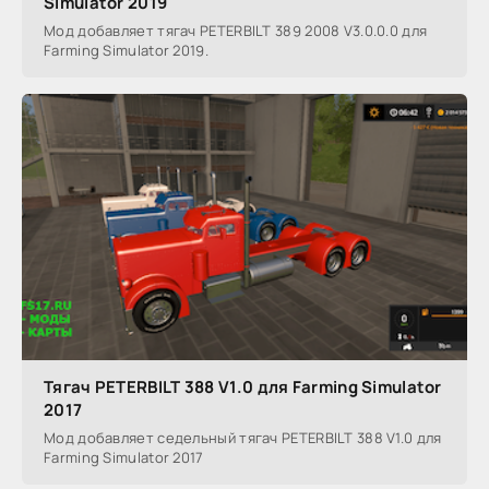
Simulator 2019
Мод добавляет тягач PETERBILT 389 2008 V3.0.0.0 для
Farming Simulator 2019.
Тягач PETERBILT 388 V1.0 для Farming Simulator
2017
Мод добавляет седельный тягач PETERBILT 388 V1.0 для
Farming Simulator 2017