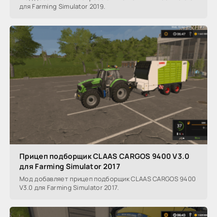
для Farming Simulator 2019.
Прицеп подборщик CLAAS CARGOS 9400 V3.0
для Farming Simulator 2017
Мод добавляет прицеп подборщик CLAAS CARGOS 9400
V3.0 для Farming Simulator 2017.