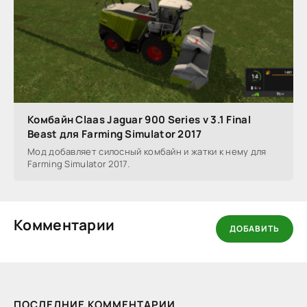
Комбайн Claas Jaguar 900 Series v 3.1 Final
Beast для Farming Simulator 2017
Мод добавляет силосный комбайн и жатки к нему для
Farming Simulator 2017.
Комментарии
ДОБАВИТЬ
ПОСЛЕДНИЕ КОММЕНТАРИИ