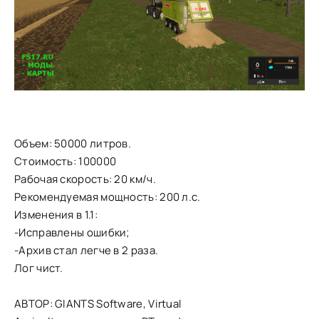
Объем: 50000 литров.
Стоимость: 100000
Рабочая скорость: 20 км/ч.
Рекомендуемая мощность: 200 л.с.
Изменения в 1.1:
-Исправлены ошибки;
-Архив стал легче в 2 раза.
Лог чист.
АВТОР: GIANTS Software, Virtual