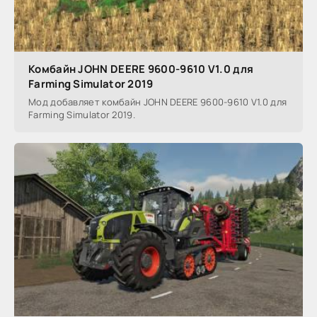
Комбайн JOHN DEERE 9600-9610 V1.0 для
Farming Simulator 2019
Мод добавляет комбайн JOHN DEERE 9600-9610 V1.0 для
Farming Simulator 2019.