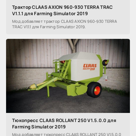
Трактор CLAAS AXION 960-930 TERRA TRAC
V1.1.1 для Farming Simulator 2019
Мод добавляет трактор CLAAS AXION 960-930 TERRA
TRAC V1.1.1 для Farming Simulator 2019.
Тюкопресс CLAAS ROLLANT 250 V1.5.0.0 для
Farming Simulator 2019
Мод добавляет тюкопресс CLAAS ROLLANT 250 V1.5.0.0