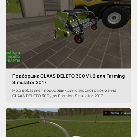
Подборщик CLAAS DELETO 300 V1.2 для Farming
Simulator 2017
Мод добавляет подборщик для силосного комбайна
CLAAS DELETO 300 для Farming Simulator 2017.