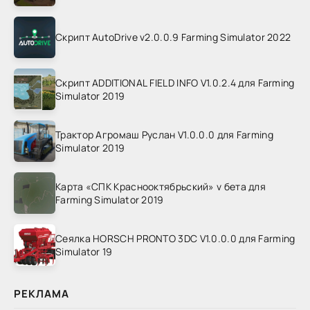
Скрипт AutoDrive v2.0.0.9 Farming Simulator 2022
Скрипт ADDITIONAL FIELD INFO V1.0.2.4 для Farming
Simulator 2019
Трактор Агромаш Руслан V1.0.0.0 для Farming
Simulator 2019
Карта «СПК Краснооктябрьский» v бета для
Farming Simulator 2019
Сеялка HORSCH PRONTO 3DC V1.0.0.0 для Farming
Simulator 19
РЕКЛАМА